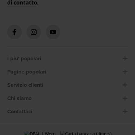
di contatto
.
I piu' popolari
Pagine popolari
Servizio clienti
Chi siamo
Contattaci