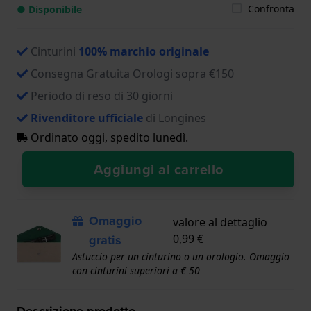
Confronta
● Disponibile
Cinturini
100% marchio originale
Consegna Gratuita Orologi sopra €150
Periodo di reso di 30 giorni
Rivenditore ufficiale
di Longines
Ordinato oggi, spedito lunedì.
Aggiungi al carrello
Omaggio
valore al dettaglio
gratis
0,99 €
Astuccio per un cinturino o un orologio. Omaggio
con cinturini superiori a € 50
Descrizione prodotto