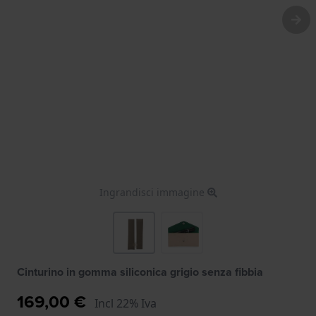
Ingrandisci immagine
Cinturino in gomma siliconica grigio senza fibbia
169,00 €
Incl 22% Iva