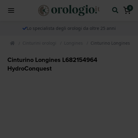
0
Lo specialista degli orologi da oltre 25 anni
Cinturini orologi
Longines
Cinturino Longines L
Cinturino Longines L682154964
HydroConquest