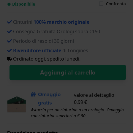
Confronta
● Disponibile
Cinturini
100% marchio originale
Consegna Gratuita Orologi sopra €150
Periodo di reso di 30 giorni
Rivenditore ufficiale
di Longines
Ordinato oggi, spedito lunedì.
Aggiungi al carrello
Omaggio
valore al dettaglio
gratis
0,99 €
Astuccio per un cinturino o un orologio. Omaggio
con cinturini superiori a € 50
Descrizione prodotto