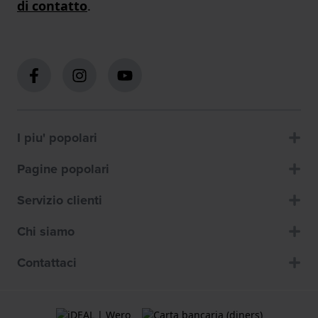
di contatto
.
I piu' popolari
Pagine popolari
Servizio clienti
Chi siamo
Contattaci