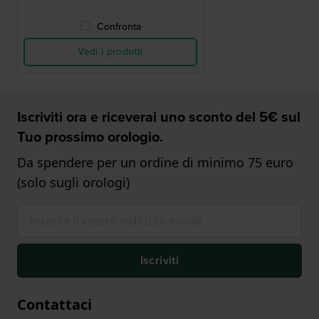
Confronta
Vedi i prodotti
Iscriviti ora e riceverai uno sconto del 5€ sul
Tuo prossimo orologio.
Da spendere per un ordine di minimo 75 euro
(solo sugli orologi)
Iscriviti
Contattaci