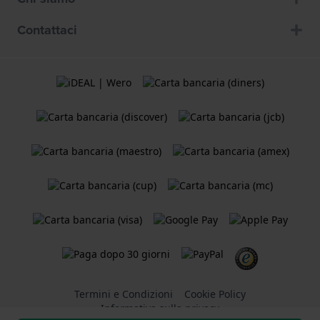
Contattaci
Termini e Condizioni
Cookie Policy
Informativa sulla privacy