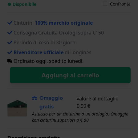
Confronta
● Disponibile
Cinturini
100% marchio originale
Consegna Gratuita Orologi sopra €150
Periodo di reso di 30 giorni
Rivenditore ufficiale
di Longines
Ordinato oggi, spedito lunedì.
Aggiungi al carrello
Omaggio
valore al dettaglio
gratis
0,99 €
Astuccio per un cinturino o un orologio. Omaggio
con cinturini superiori a € 50
Descrizione prodotto