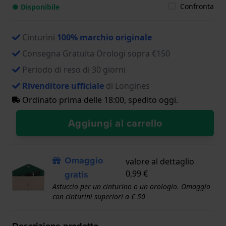
Confronta
● Disponibile
Cinturini
100% marchio originale
Consegna Gratuita Orologi sopra €150
Periodo di reso di 30 giorni
Rivenditore ufficiale
di Longines
Ordinato prima delle 18:00, spedito oggi.
Aggiungi al carrello
Omaggio
valore al dettaglio
gratis
0,99 €
Astuccio per un cinturino o un orologio. Omaggio
con cinturini superiori a € 50
Descrizione prodotto