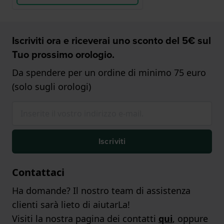
Iscriviti ora e riceverai uno sconto del 5€ sul
Tuo prossimo orologio.
Da spendere per un ordine di minimo 75 euro
(solo sugli orologi)
Iscriviti
Contattaci
Ha domande? Il nostro team di assistenza
clienti sarà lieto di aiutarLa!
Visiti la nostra pagina dei contatti
qui
, oppure