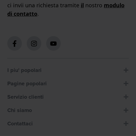
ci invii una richiesta tramite
il
nostro
modulo
di contatto
.
I piu' popolari
Pagine popolari
Servizio clienti
Chi siamo
Contattaci