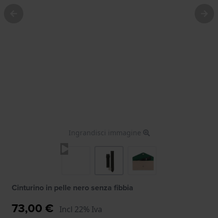
Ingrandisci immagine
Cinturino in pelle nero senza fibbia
73,00 €
Incl 22% Iva