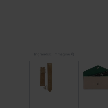
Ingrandisci immagine