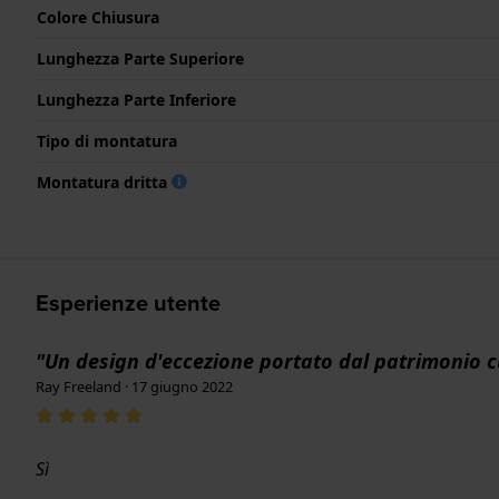
Colore Chiusura
Lunghezza Parte Superiore
Lunghezza Parte Inferiore
Tipo di montatura
Montatura dritta
Esperienze utente
"Un design d'eccezione portato dal patrimonio c
Ray Freeland · 17 giugno 2022
Sì