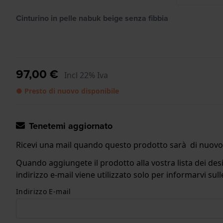
Cinturino in pelle nabuk beige senza fibbia
97,00 €
Incl 22% Iva
● Presto di nuovo disponibile
Tenetemi aggiornato
Ricevi una mail quando questo prodotto sarà di nuovo 
Quando aggiungete il prodotto alla vostra lista dei desi
indirizzo e-mail viene utilizzato solo per informarvi s
Indirizzo E-mail