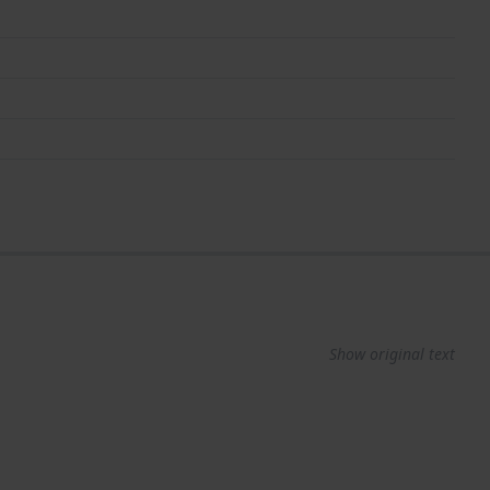
Show original text