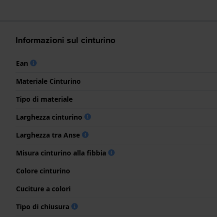
Informazioni sul cinturino
Ean
Materiale Cinturino
Tipo di materiale
Larghezza cinturino
Larghezza tra Anse
Misura cinturino alla fibbia
Colore cinturino
Cuciture a colori
Tipo di chiusura