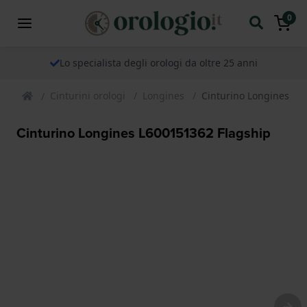
0
Lo specialista degli orologi da oltre 25 anni
Cinturini orologi
Longines
Cinturino Longines L6
Cinturino Longines L600151362 Flagship