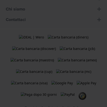
Chi siamo
Contattaci