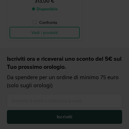
313,00 €
● Disponibile
Confronta
Vedi i prodotti
Iscriviti ora e riceverai uno sconto del 5€ sul
Tuo prossimo orologio.
Da spendere per un ordine di minimo 75 euro
(solo sugli orologi)
Iscriviti