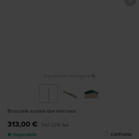
Ingrandisci immagine
Bracciale acciaio due toni rosa
313,00 €
Incl 22% Iva
Confronta
● Disponibile