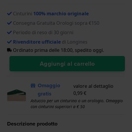
Cinturini
100% marchio originale
Consegna Gratuita Orologi sopra €150
Periodo di reso di 30 giorni
Rivenditore ufficiale
di Longines
Ordinato prima delle 18:00, spedito oggi.
Aggiungi al carrello
Omaggio
valore al dettaglio
gratis
0,99 €
Astuccio per un cinturino o un orologio. Omaggio
con cinturini superiori a € 50
Descrizione prodotto