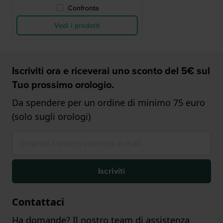
Confronta
Vedi i prodotti
Iscriviti ora e riceverai uno sconto del 5€ sul
Tuo prossimo orologio.
Da spendere per un ordine di minimo 75 euro
(solo sugli orologi)
Iscriviti
Contattaci
Ha domande? Il nostro team di assistenza