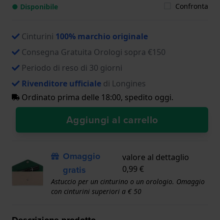
Confronta
● Disponibile
Cinturini
100% marchio originale
Consegna Gratuita Orologi sopra €150
Periodo di reso di 30 giorni
Rivenditore ufficiale
di Longines
Ordinato prima delle 18:00, spedito oggi.
Aggiungi al carrello
Omaggio
valore al dettaglio
gratis
0,99 €
Astuccio per un cinturino o un orologio. Omaggio
con cinturini superiori a € 50
Descrizione prodotto