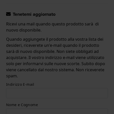
Tenetemi aggiornato
Ricevi una mail quando questo prodotto sarà di
nuovo disponibile.
Quando aggiungete il prodotto alla vostra lista dei
desideri, riceverete un'e-mail quando il prodotto
sarà di nuovo disponibile. Non siete obbligati ad
acquistare. Il vostro indirizzo e-mail viene utilizzato
solo per informarvi sulle nuove scorte. Subito dopo
viene cancellato dal nostro sistema. Non riceverete
spam.
Indirizzo E-mail
Nome e Cognome