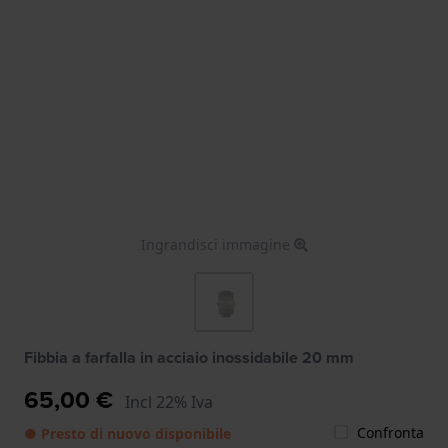
Ingrandisci immagine
Fibbia a farfalla in acciaio inossidabile 20 mm
65,00 €
Incl 22% Iva
Confronta
● Presto di nuovo disponibile