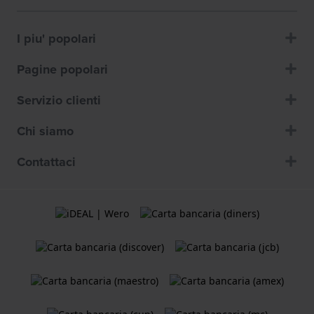
I piu' popolari
Pagine popolari
Servizio clienti
Chi siamo
Contattaci