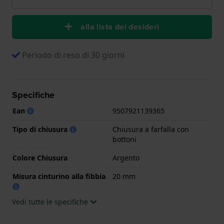
alla lista dei desideri
Periodo di reso di 30 giorni
Specifiche
Ean
9507921139365
Tipo di chiusura
Chiusura a farfalla con
bottoni
Colore Chiusura
Argento
Misura cinturino alla fibbia
20 mm
Vedi tutte le specifiche