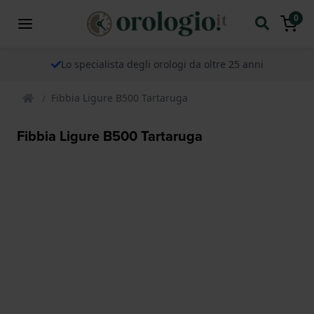
0
Lo specialista degli orologi da oltre 25 anni
Fibbia Ligure B500 Tartaruga
Fibbia Ligure B500 Tartaruga