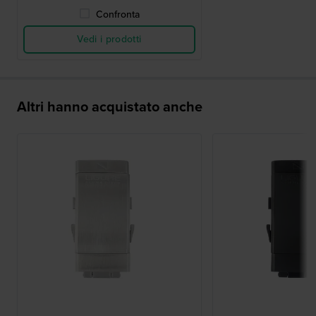
Confronta
Vedi i prodotti
Altri hanno acquistato anche