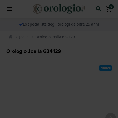
0
Lo specialista degli orologi da oltre 25 anni
Joalia
Orologio Joalia 634129
Orologio Joalia 634129
Nuovo