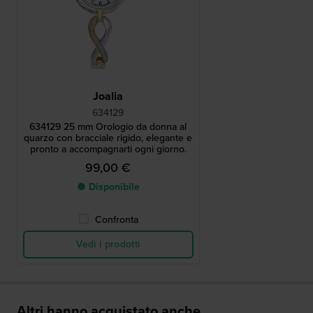
Joalia
634129
634129 25 mm Orologio da donna al
quarzo con bracciale rigido, elegante e
pronto a accompagnarti ogni giorno.
99,00 €
● Disponibile
Confronta
Vedi i prodotti
Altri hanno acquistato anche