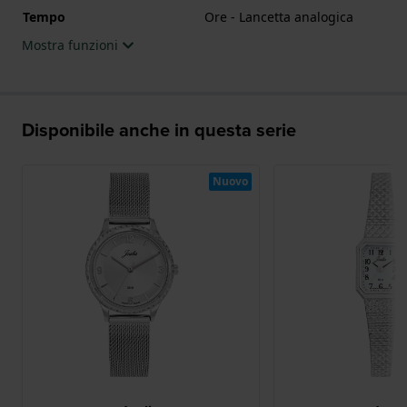
Tempo
Ore - Lancetta analogica
Mostra funzioni
Disponibile anche in questa serie
Nuovo