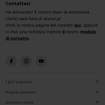
Contattaci
Ha domande? Il nostro team di assistenza
clienti sarà lieto di aiutarLa!
Visiti la nostra pagina dei contatti
qui
, oppure
ci invii una richiesta tramite
il
nostro
modulo
di contatto
.
I piu' popolari
Pagine popolari
Servizio clienti