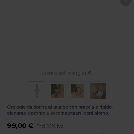
Ingrandisci immagine
Orologio da donna al quarzo con bracciale rigido,
elegante e pronto a accompagnarti ogni giorno.
99,00 €
Incl 22% Iva