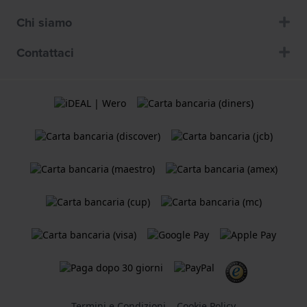
Chi siamo
Contattaci
Termini e Condizioni
Cookie Policy