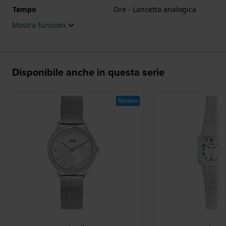
Tempo
Ore - Lancetta analogica
Mostra funzioni
Disponibile anche in questa serie
Nuovo