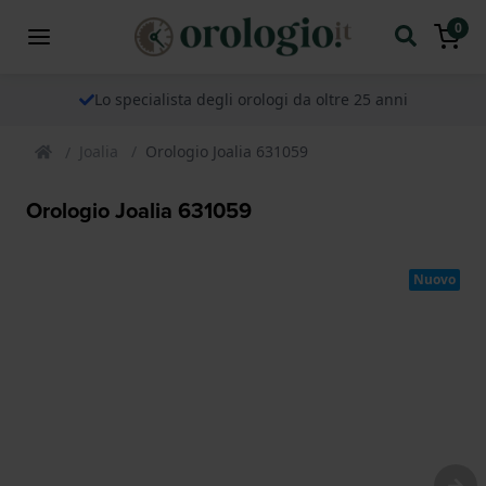
0
Lo specialista degli orologi da oltre 25 anni
Joalia
Orologio Joalia 631059
Orologio Joalia 631059
Nuovo