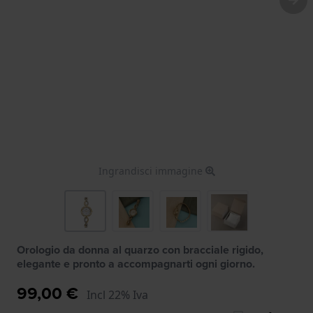
Ingrandisci immagine
Orologio da donna al quarzo con bracciale rigido,
elegante e pronto a accompagnarti ogni giorno.
99,00 €
Incl 22% Iva