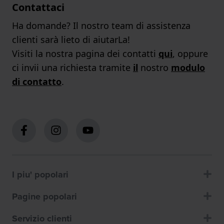
Contattaci
Ha domande? Il nostro team di assistenza
clienti sarà lieto di aiutarLa!
Visiti la nostra pagina dei contatti
qui
, oppure
ci invii una richiesta tramite
il
nostro
modulo
di contatto
.
I piu' popolari
Pagine popolari
Servizio clienti