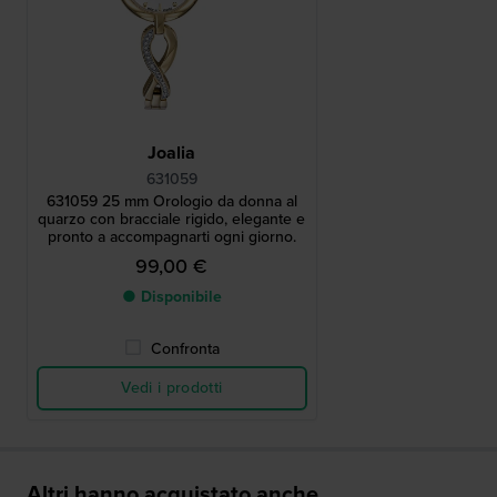
Joalia
631059
631059 25 mm Orologio da donna al
quarzo con bracciale rigido, elegante e
pronto a accompagnarti ogni giorno.
99,00 €
● Disponibile
Confronta
Vedi i prodotti
Altri hanno acquistato anche