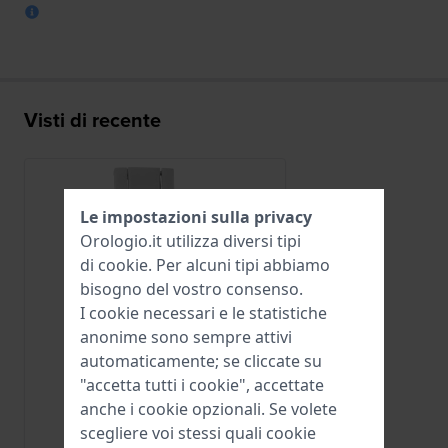
Visti di recente
Le impostazioni sulla privacy
Orologio.it utilizza diversi tipi
di
cookie
. Per alcuni tipi abbiamo
bisogno del vostro consenso.
I cookie necessari e le statistiche
anonime sono sempre attivi
automaticamente; se cliccate su
"accetta tutti i cookie", accettate
anche i cookie opzionali. Se volete
Jaguar
scegliere voi stessi quali cookie