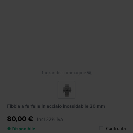
Ingrandisci immagine
Fibbia a farfalla in acciaio inossidabile 20 mm
80,00 €
Incl 22% Iva
Confronta
● Disponibile