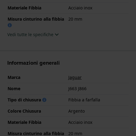
Materiale Fibbia
Acciaio inox
Misura cinturino alla fibbia
20 mm
Vedi tutte le specifiche
Informazioni generali
Marca
Jaguar
Nome
J663 J866
Tipo di chiusura
Fibbia a farfalla
Colore Chiusura
Argento
Materiale Fibbia
Acciaio inox
Misura cinturino alla fibbia
20 mm