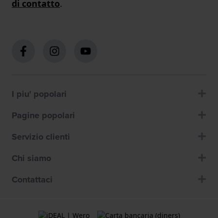
di contatto
.
I piu' popolari
Pagine popolari
Servizio clienti
Chi siamo
Contattaci