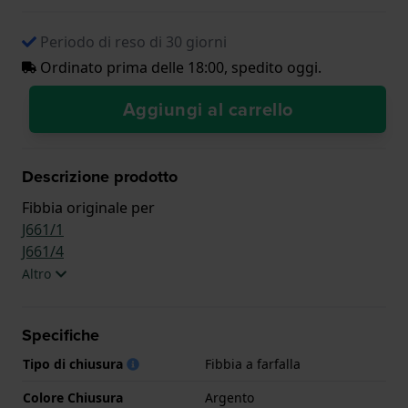
Periodo di reso di 30 giorni
Ordinato prima delle 18:00, spedito oggi.
Aggiungi al carrello
Descrizione prodotto
Fibbia originale per
J661/1
J661/4
Altro
Specifiche
Tipo di chiusura
Fibbia a farfalla
Colore Chiusura
Argento