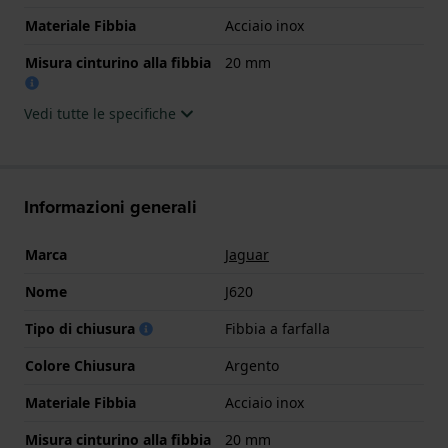
Materiale Fibbia
Acciaio inox
Misura cinturino alla fibbia
20 mm
Vedi tutte le specifiche
Informazioni generali
Marca
Jaguar
Nome
J620
Tipo di chiusura
Fibbia a farfalla
Colore Chiusura
Argento
Materiale Fibbia
Acciaio inox
Misura cinturino alla fibbia
20 mm