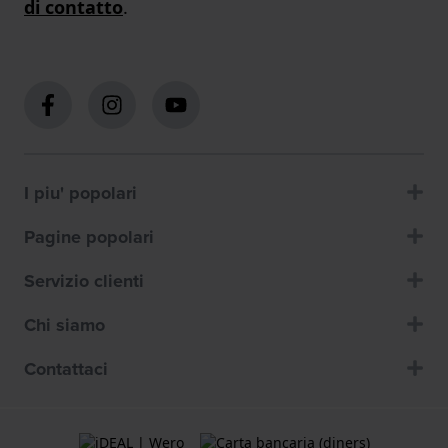
di contatto
.
I piu' popolari
Pagine popolari
Servizio clienti
Chi siamo
Contattaci