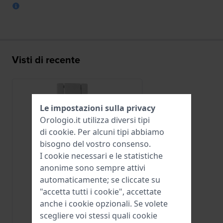
Visti di recente
Le impostazioni sulla privacy
Orologio.it utilizza diversi tipi
di
cookie
. Per alcuni tipi abbiamo
bisogno del vostro consenso.
I cookie necessari e le statistiche
anonime sono sempre attivi
automaticamente; se cliccate su
"accetta tutti i cookie", accettate
anche i cookie opzionali. Se volete
Jaguar
scegliere voi stessi quali cookie