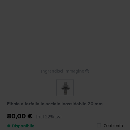
Ingrandisci immagine
Fibbia a farfalla in acciaio inossidabile 20 mm
80,00 €
Incl 22% Iva
Confronta
● Disponibile