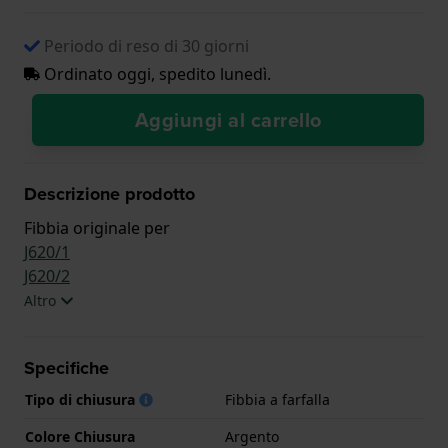
Periodo di reso di 30 giorni
Ordinato oggi, spedito lunedì.
Aggiungi al carrello
Descrizione prodotto
Fibbia originale per
J620/1
J620/2
Altro
Specifiche
Tipo di chiusura
Fibbia a farfalla
Colore Chiusura
Argento