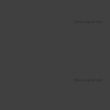
Show original text
Show original text