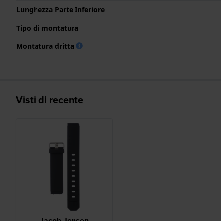
Lunghezza Parte Inferiore
Tipo di montatura
Montatura dritta
Visti di recente
Jacob Jensen