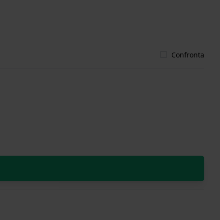
Confronta