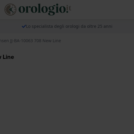
Lo specialista degli orologi da oltre 25 anni
ensen JJ-BA-10063 708 New Line
 Line