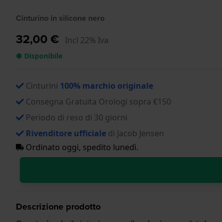
Cinturino in silicone nero
32,00 €
Incl 22% Iva
● Disponibile
Cinturini
100% marchio originale
Consegna Gratuita Orologi sopra €150
Periodo di reso di 30 giorni
Rivenditore ufficiale
di Jacob Jensen
Ordinato oggi, spedito lunedì.
Descrizione prodotto