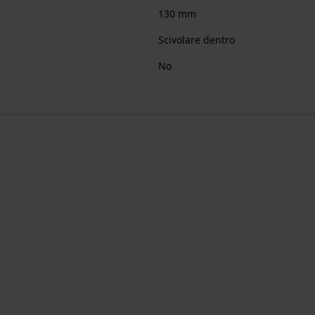
130 mm
Scivolare dentro
No