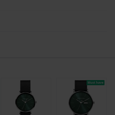
Must have