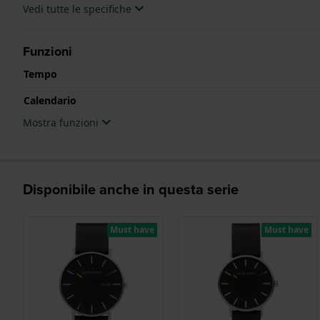
Vedi tutte le specifiche
Funzioni
Tempo
Calendario
Mostra funzioni
Disponibile anche in questa serie
Must have
Must have