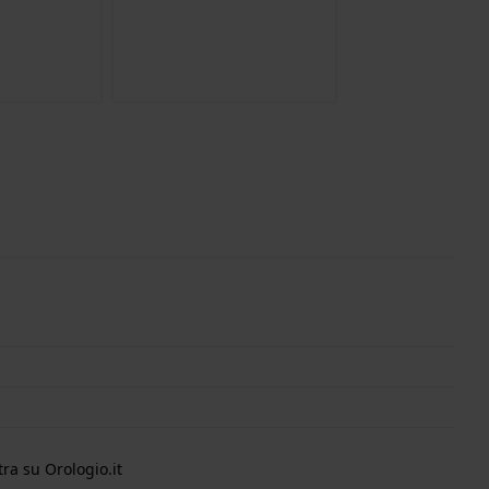
ra su Orologio.it