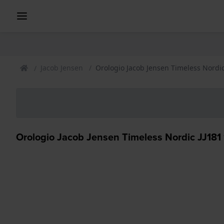
Jacob Jensen
Orologio Jacob Jensen Timeless Nordic
Orologio Jacob Jensen Timeless Nordic JJ181 