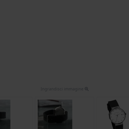
Ingrandisci immagine