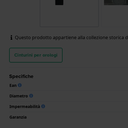
Questo prodotto appartiene alla collezione storica d
Cinturini per orologi
Specifiche
Ean
Diametro
Impermeabilità
Garanzia