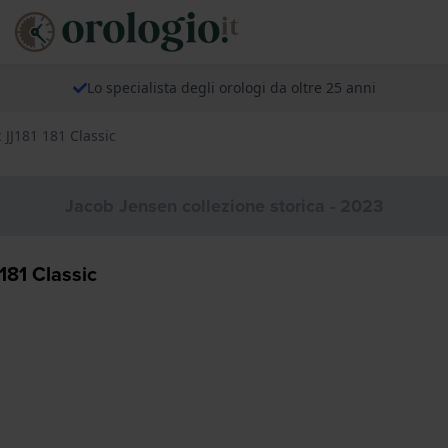
Lo specialista degli orologi da oltre 25 anni
 JJ181 181 Classic
Jacob Jensen collezione storica - 2023
181 Classic