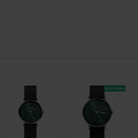
Must have