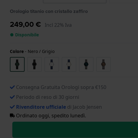
Orologio titanio con cristallo zaffiro
249,00 €
Incl 22% Iva
● Disponibile
Colore
-
Nero / Grigio
Consegna Gratuita Orologi sopra €150
Periodo di reso di 30 giorni
Rivenditore ufficiale
di Jacob Jensen
Ordinato oggi, spedito lunedì.