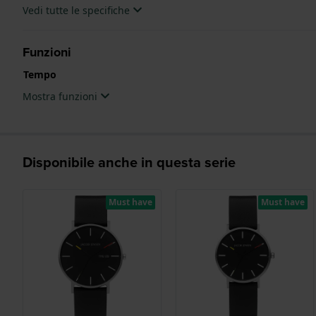
Vedi tutte le specifiche
Funzioni
Tempo
Mostra funzioni
Disponibile anche in questa serie
Must have
Must have