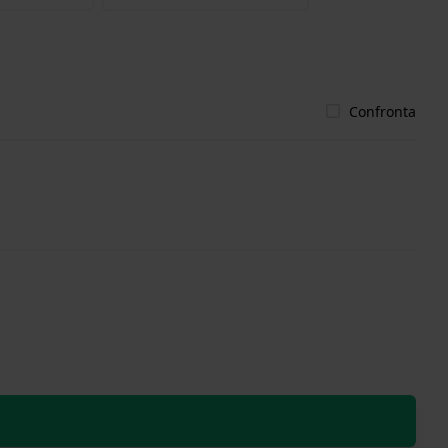
Confronta