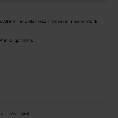
. All'interno della cassa si trova un movimento di
Anni di garanzia.
ra su Orologio.it