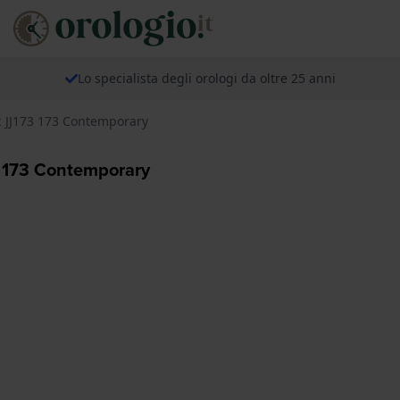
Lo specialista degli orologi da oltre 25 anni
c JJ173 173 Contemporary
3 173 Contemporary