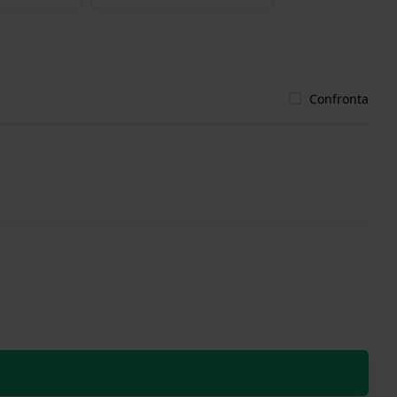
Confronta