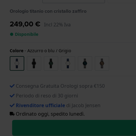
Orologio titanio con cristallo zaffiro
249,00 €
Incl 22% Iva
● Disponibile
Colore
-
Azzurro o blu / Grigio
Consegna Gratuita Orologi sopra €150
Periodo di reso di 30 giorni
Rivenditore ufficiale
di Jacob Jensen
Ordinato oggi, spedito lunedì.