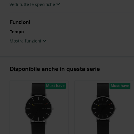
Vedi tutte le specifiche
Funzioni
Tempo
Mostra funzioni
Disponibile anche in questa serie
Must have
Must have