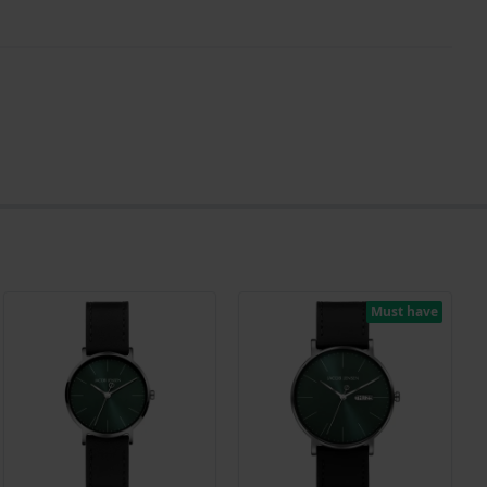
Must have