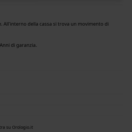
. All'interno della cassa si trova un movimento di
Anni di garanzia.
ra su Orologio.it