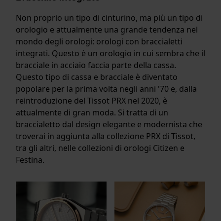
Non proprio un tipo di cinturino, ma più un tipo di
orologio e attualmente una grande tendenza nel
mondo degli orologi: orologi con braccialetti
integrati. Questo è un orologio in cui sembra che il
bracciale in acciaio faccia parte della cassa.
Questo tipo di cassa e bracciale è diventato
popolare per la prima volta negli anni '70 e, dalla
reintroduzione del Tissot PRX nel 2020, è
attualmente di gran moda. Si tratta di un
braccialetto dal design elegante e modernista che
troverai in aggiunta alla collezione PRX di Tissot,
tra gli altri, nelle collezioni di orologi Citizen e
Festina.