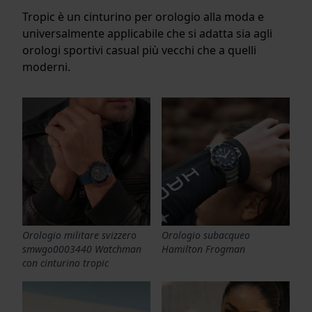
Tropic è un cinturino per orologio alla moda e
universalmente applicabile che si adatta sia agli
orologi sportivi casual più vecchi che a quelli
moderni.
Orologio militare svizzero
Orologio subacqueo
smwgo0003440 Watchman
Hamilton Frogman
con cinturino tropic