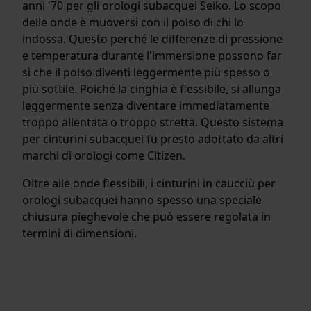
anni '70 per gli orologi subacquei Seiko. Lo scopo
delle onde è muoversi con il polso di chi lo
indossa. Questo perché le differenze di pressione
e temperatura durante l'immersione possono far
sì che il polso diventi leggermente più spesso o
più sottile. Poiché la cinghia è flessibile, si allunga
leggermente senza diventare immediatamente
troppo allentata o troppo stretta. Questo sistema
per cinturini subacquei fu presto adottato da altri
marchi di orologi come Citizen.
Oltre alle onde flessibili, i cinturini in caucciù per
orologi subacquei hanno spesso una speciale
chiusura pieghevole che può essere regolata in
termini di dimensioni.