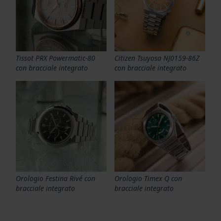
Tissot PRX Powermatic-80
Citizen Tsuyosa NJ0159-86Z
con bracciale integrato
con bracciale integrato
Orologio Festina Rivé con
Orologio Timex Q con
bracciale integrato
bracciale integrato