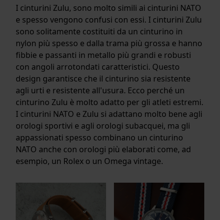
I cinturini Zulu, sono molto simili ai cinturini NATO
e spesso vengono confusi con essi. I cinturini Zulu
sono solitamente costituiti da un cinturino in
nylon più spesso e dalla trama più grossa e hanno
fibbie e passanti in metallo più grandi e robusti
con angoli arrotondati caratteristici. Questo
design garantisce che il cinturino sia resistente
agli urti e resistente all'usura. Ecco perché un
cinturino Zulu è molto adatto per gli atleti estremi.
I cinturini NATO e Zulu si adattano molto bene agli
orologi sportivi e agli orologi subacquei, ma gli
appassionati spesso combinano un cinturino
NATO anche con orologi più elaborati come, ad
esempio, un Rolex o un Omega vintage.