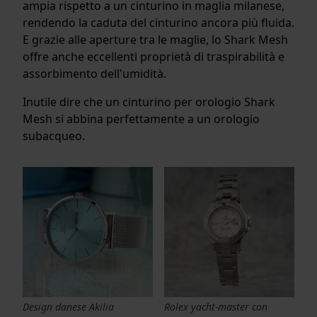
ampia rispetto a un cinturino in maglia milanese,
rendendo la caduta del cinturino ancora più fluida.
E grazie alle aperture tra le maglie, lo Shark Mesh
offre anche eccellenti proprietà di traspirabilità e
assorbimento dell'umidità.
Inutile dire che un cinturino per orologio Shark
Mesh si abbina perfettamente a un orologio
subacqueo.
Design danese Akilia
Rolex yacht-master con