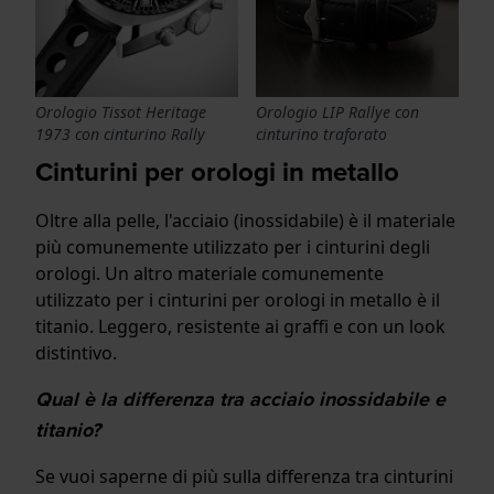
Orologio Tissot Heritage
Orologio LIP Rallye con
1973 con cinturino Rally
cinturino traforato
Cinturini per orologi in metallo
Oltre alla pelle, l'acciaio (inossidabile) è il materiale
più comunemente utilizzato per i cinturini degli
orologi. Un altro materiale comunemente
utilizzato per i cinturini per orologi in metallo è il
titanio. Leggero, resistente ai graffi e con un look
distintivo.
Qual è la differenza tra acciaio inossidabile e
titanio?
Se vuoi saperne di più sulla differenza tra cinturini