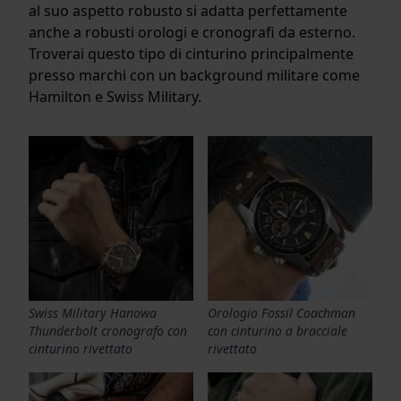
al suo aspetto robusto si adatta perfettamente
anche a robusti orologi e cronografi da esterno.
Troverai questo tipo di cinturino principalmente
presso marchi con un background militare come
Hamilton e Swiss Military.
Swiss Military Hanowa
Orologio Fossil Coachman
Thunderbolt cronografo con
con cinturino a bracciale
cinturino rivettato
rivettato