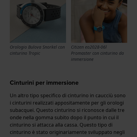
Orologio Bulova Snorkel con
Citizen eo2028-06l
cinturino Tropic
Promaster con cinturino da
immersione
Cinturini per immersione
Un altro tipo specifico di cinturino in caucciù sono
i cinturini realizzati appositamente per gli orologi
subacquei. Questo cinturino si riconosce dalle tre
onde nella gomma subito dopo il punto in cui il
cinturino si attacca alla cassa. Questo tipo di
cinturino è stato originariamente sviluppato negli