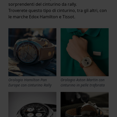
sorprendenti del cinturino da rally.
Troverete questo tipo di cinturino, tra gli altri, con
le marche Edox Hamilton e Tissot.
Orologio Hamilton Pan
Orologio Aston Martin con
Europe con cinturino Rally
cinturino in pelle traforata