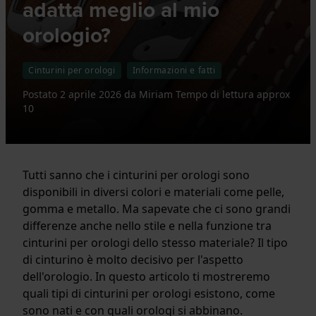
adatta meglio al mio
orologio?
Cinturini per orologi
Informazioni e fatti
Postato
2 aprile 2026
da
Miriam
Tempo di lettura approx
10
Tutti sanno che i cinturini per orologi sono
disponibili in diversi colori e materiali come pelle,
gomma e metallo. Ma sapevate che ci sono grandi
differenze anche nello stile e nella funzione tra
cinturini per orologi dello stesso materiale? Il tipo
di cinturino è molto decisivo per l'aspetto
dell'orologio. In questo articolo ti mostreremo
quali tipi di cinturini per orologi esistono, come
sono nati e con quali orologi si abbinano.