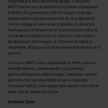
originale era discretamente grigio. I cinturini
NATO hanno un caratteristico sistema di passanti
e fibbie che garantisce che l'orologio rimanga
saldamente in posizione anche se uno dei perni
che lo collegano alla cassa si allenta. Il cinturino
monopezzo (solitamente in nylon) scorre sotto la
cassa dell'orologio e ha un cinturino secondario
da attaccare all'orologio. Il cinturino in nylon è
resistente all'acqua e può essere lavato anche se si
sporca.
I cinturini NATO sono disponibili in molti colori e
modelli diversi, consentendo una perfetta
personalizzazione dell'orologio. Sebbene i puristi
pensino che non dovrebbe essere chiamato
cinturino NATO, sono disponibili anche cinturini in
pelle con la stessa struttura.
Cinturini Zulu