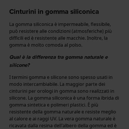
Cinturini in gomma siliconica
La gomma siliconica è impermeabile, flessibile,
può resistere alle condizioni (atmosferiche) più
difficili ed è resistente alle macchie. Inoltre, la
gomma è molto comoda al polso.
Qual è la differenza tra gomma naturale e
silicone?
I termini gomma e silicone sono spesso usati in
modo intercambiabile. La maggior parte dei
cinturini per orologi in gomma sono realizzati in
silicone. La gomma siliconica è una forma ibrida di
gomma sintetica e polimeri plastici. È più
resistente della gomma naturale e resiste meglio
al calore e ai raggi UV. La vera gomma naturale è
ricavata dalla resina dell'albero della gomma ed è