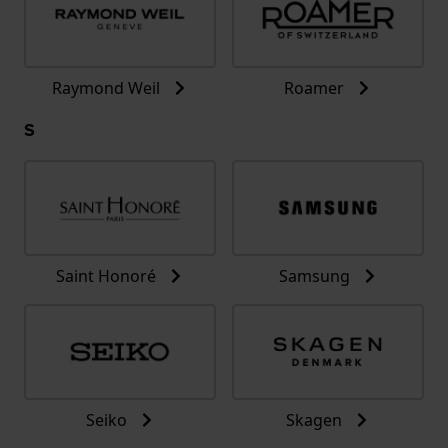
Raymond Weil
Roamer
S
Saint Honoré
Samsung
Seiko
Skagen