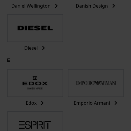
Daniel Wellington
Danish Design
Diesel
E
Edox
Emporio Armani