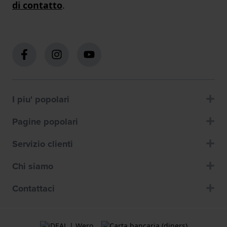
di contatto
.
I piu' popolari
Pagine popolari
Servizio clienti
Chi siamo
Contattaci