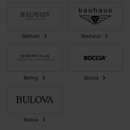
Balmain
Bauhaus
Bering
Boccia
Bulova