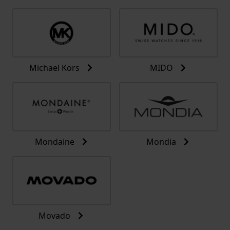
Michael Kors
MIDO
Mondaine
Mondia
Movado