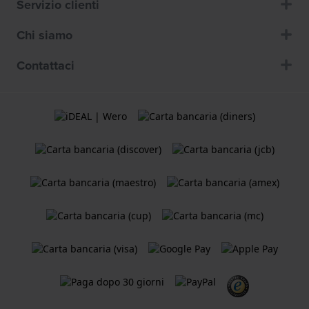
Servizio clienti
Chi siamo
Contattaci