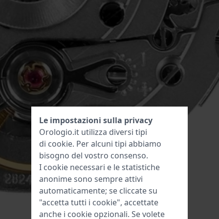
Le impostazioni sulla privacy
Orologio.it utilizza diversi tipi
di
cookie
. Per alcuni tipi abbiamo
bisogno del vostro consenso.
I cookie necessari e le statistiche
anonime sono sempre attivi
automaticamente; se cliccate su
"accetta tutti i cookie", accettate
anche i cookie opzionali. Se volete