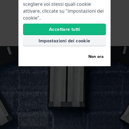
scegliere voi stessi quali cookie
attivare, cliccate su "impostazioni dei
cookie".
Accettare tutti
Impostazioni dei cookie
Non ora