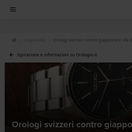
Inspiration
Orologi svizzeri contro giapponesi: da 
Ispirazione e informazioni su Orologio.it
Orologi svizzeri contro giapp