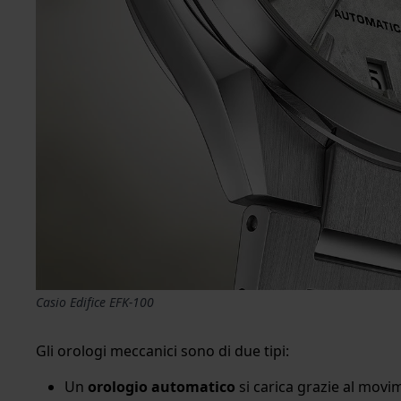
Casio Edifice EFK-100
Gli orologi meccanici sono di due tipi:
Un
orologio automatico
si carica grazie al movim