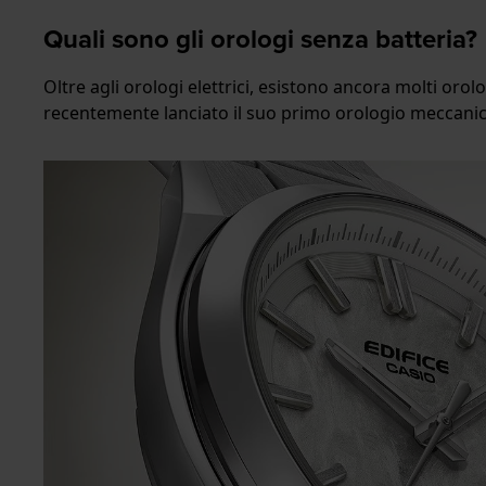
Quali sono gli orologi senza batteria?
Oltre agli orologi elettrici, esistono ancora molti oro
recentemente lanciato il suo primo orologio meccanic