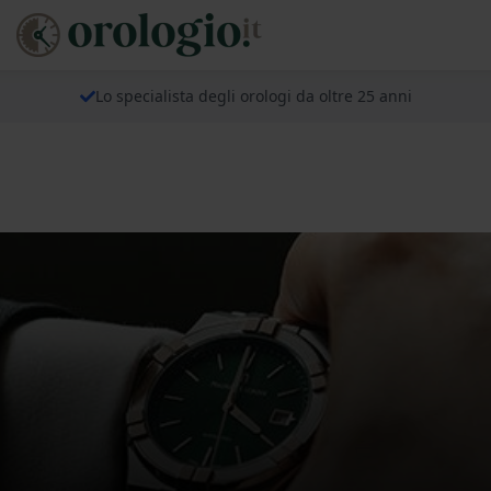
Lo specialista degli orologi da oltre 25 anni