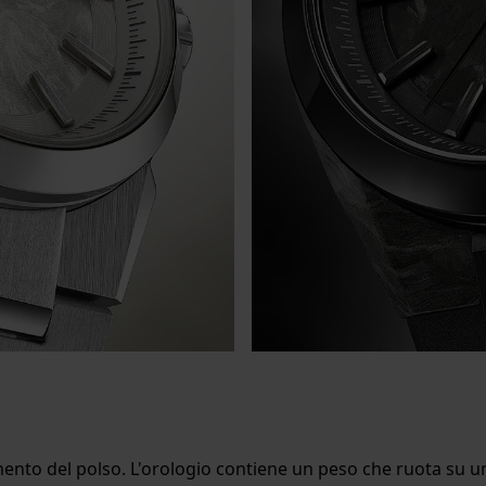
ento del polso. L'orologio contiene un peso che ruota su un a