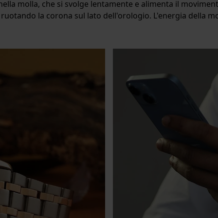
ella molla, che si svolge lentamente e alimenta il moviment
uotando la corona sul lato dell'orologio. L'energia della m