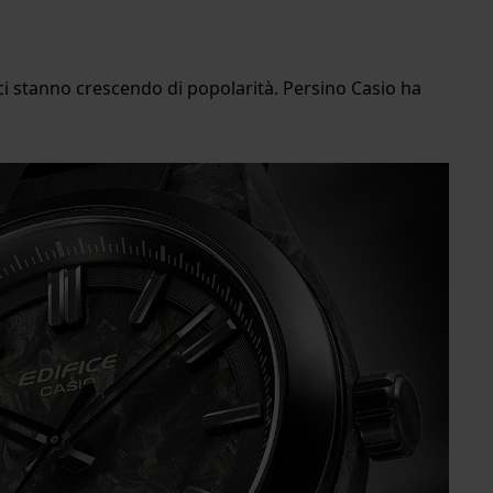
nici stanno crescendo di popolarità. Persino Casio ha