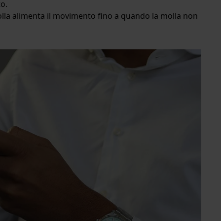
o.
olla alimenta il movimento fino a quando la molla non