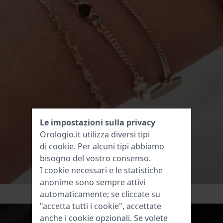
Le impostazioni sulla privacy
Orologio.it utilizza diversi tipi
di
cookie
. Per alcuni tipi abbiamo
bisogno del vostro consenso.
I cookie necessari e le statistiche
anonime sono sempre attivi
automaticamente; se cliccate su
"accetta tutti i cookie", accettate
anche i cookie opzionali. Se volete