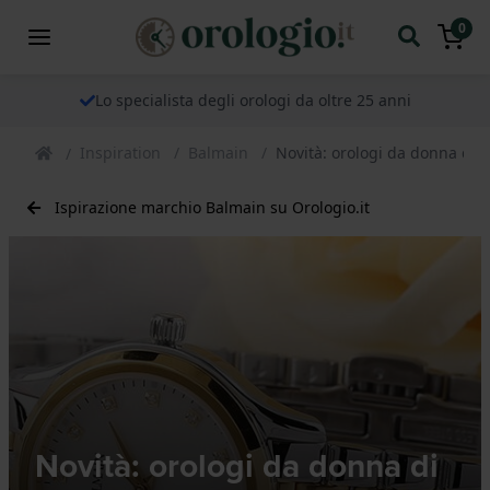
0
Lo specialista degli orologi da oltre 25 anni
Inspiration
Balmain
Novità: orologi da donna di 
Ispirazione marchio Balmain su Orologio.it
Novità: orologi da donna di