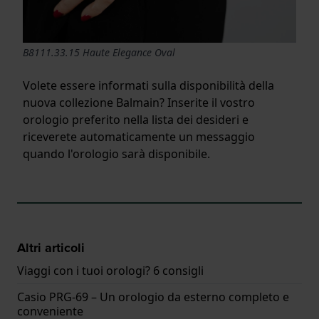
B8111.33.15 Haute Elegance Oval
Volete essere informati sulla disponibilità della
nuova collezione Balmain? Inserite il vostro
orologio preferito nella lista dei desideri e
riceverete automaticamente un messaggio
quando l'orologio sarà disponibile.
Altri articoli
Viaggi con i tuoi orologi? 6 consigli
Casio PRG-69 – Un orologio da esterno completo e
conveniente