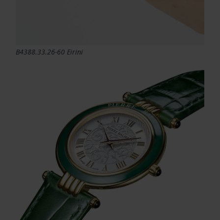
B4388.33.26-60 Eirini