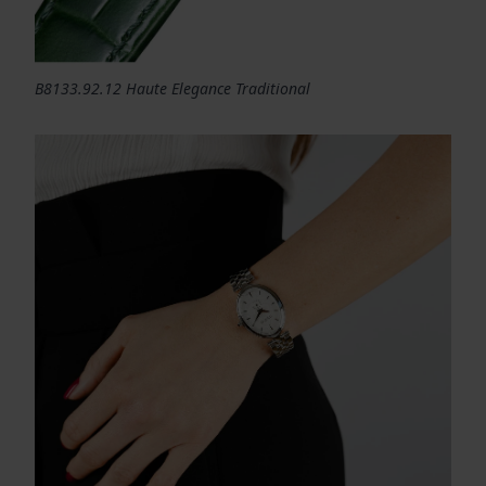
B8133.92.12 Haute Elegance Traditional