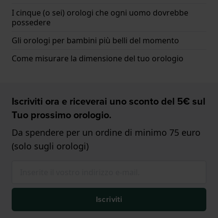
I cinque (o sei) orologi che ogni uomo dovrebbe
possedere
Gli orologi per bambini più belli del momento
Come misurare la dimensione del tuo orologio
Iscriviti ora e riceverai uno sconto del 5€ sul
Tuo prossimo orologio.
Da spendere per un ordine di minimo 75 euro
(solo sugli orologi)
Iscriviti