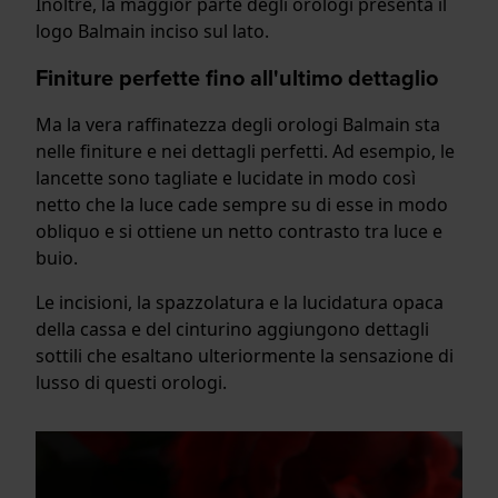
Inoltre, la maggior parte degli orologi presenta il
logo Balmain inciso sul lato.
Finiture perfette fino all'ultimo dettaglio
Ma la vera raffinatezza degli orologi Balmain sta
nelle finiture e nei dettagli perfetti. Ad esempio, le
lancette sono tagliate e lucidate in modo così
netto che la luce cade sempre su di esse in modo
obliquo e si ottiene un netto contrasto tra luce e
buio.
Le incisioni, la spazzolatura e la lucidatura opaca
della cassa e del cinturino aggiungono dettagli
sottili che esaltano ulteriormente la sensazione di
lusso di questi orologi.