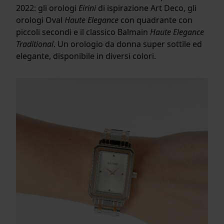
2022: gli orologi
Eirini
di ispirazione Art Deco, gli
orologi Oval
Haute Elegance
con quadrante con
piccoli secondi e il classico Balmain
Haute Elegance
Traditional
. Un orologio da donna super sottile ed
elegante, disponibile in diversi colori.