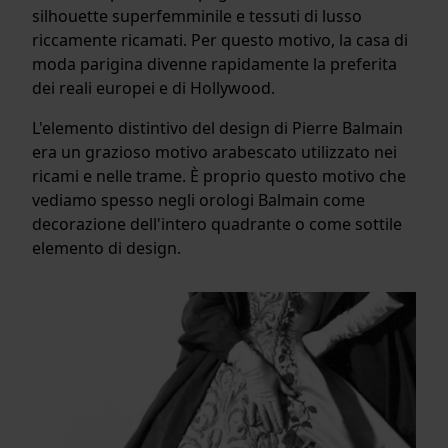
silhouette superfemminile e tessuti di lusso
riccamente ricamati. Per questo motivo, la casa di
moda parigina divenne rapidamente la preferita
dei reali europei e di Hollywood.
L'elemento distintivo del design di Pierre Balmain
era un grazioso motivo arabescato utilizzato nei
ricami e nelle trame. È proprio questo motivo che
vediamo spesso negli orologi Balmain come
decorazione dell'intero quadrante o come sottile
elemento di design.