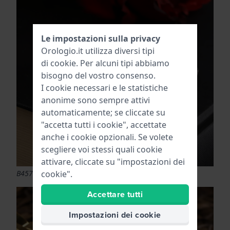
Le impostazioni sulla privacy
Orologio.it utilizza diversi tipi
di
cookie
. Per alcuni tipi abbiamo
bisogno del vostro consenso.
I cookie necessari e le statistiche
anonime sono sempre attivi
automaticamente; se cliccate su
"accetta tutti i cookie", accettate
anche i cookie opzionali. Se volete
scegliere voi stessi quali cookie
attivare, cliccate su "impostazioni dei
B4571.33.62 Tillia
cookie".
Accettare tutti
Impostazioni dei cookie