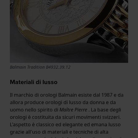
Balmain Tradition B4932.39.12
Materiali di lusso
Il marchio di orologi Balmain esiste dal 1987 e da
allora produce orologi di lusso da donna e da
uomo nello spirito di
Maître Pierre
. La base degli
orologi è costituita da sicuri movimenti svizzeri.
L'aspetto è classico ed elegante ed emana lusso
grazie all'uso di materiali e tecniche di alta