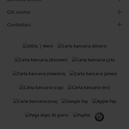
Chi siamo
Contattaci