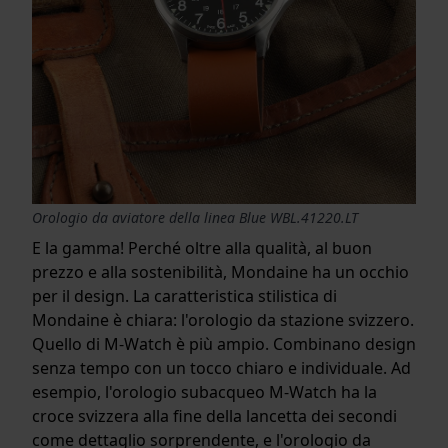
Orologio da aviatore della linea Blue WBL.41220.LT
E la gamma! Perché oltre alla qualità, al buon
prezzo e alla sostenibilità, Mondaine ha un occhio
per il design. La caratteristica stilistica di
Mondaine è chiara: l'orologio da stazione svizzero.
Quello di M-Watch è più ampio. Combinano design
senza tempo con un tocco chiaro e individuale. Ad
esempio, l'orologio subacqueo M-Watch ha la
croce svizzera alla fine della lancetta dei secondi
come dettaglio sorprendente, e l'orologio da