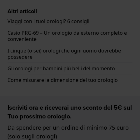
Altri articoli
Viaggi con i tuoi orologi? 6 consigli
Casio PRG-69 – Un orologio da esterno completo e
conveniente
I cinque (o sei) orologi che ogni uomo dovrebbe
possedere
Gli orologi per bambini più belli del momento
Come misurare la dimensione del tuo orologio
Iscriviti ora e riceverai uno sconto del 5€ sul
Tuo prossimo orologio.
Da spendere per un ordine di minimo 75 euro
(solo sugli orologi)