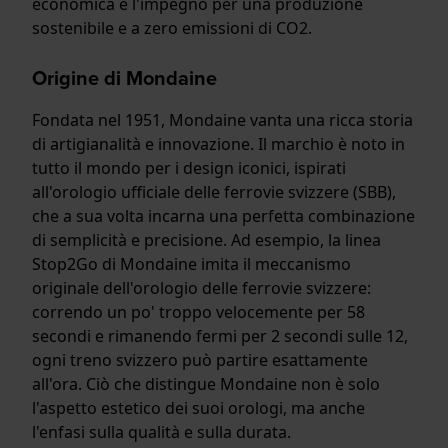
economica e l'impegno per una produzione
sostenibile e a zero emissioni di CO2.
Origine di Mondaine
Fondata nel 1951, Mondaine vanta una ricca storia
di artigianalità e innovazione. Il marchio è noto in
tutto il mondo per i design iconici, ispirati
all'orologio ufficiale delle ferrovie svizzere (SBB),
che a sua volta incarna una perfetta combinazione
di semplicità e precisione. Ad esempio, la linea
Stop2Go di Mondaine imita il meccanismo
originale dell'orologio delle ferrovie svizzere:
correndo un po' troppo velocemente per 58
secondi e rimanendo fermi per 2 secondi sulle 12,
ogni treno svizzero può partire esattamente
all'ora. Ciò che distingue Mondaine non è solo
l'aspetto estetico dei suoi orologi, ma anche
l'enfasi sulla qualità e sulla durata.