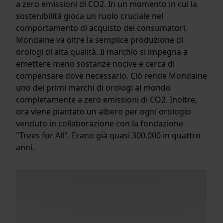
a zero emissioni di CO2. In un momento in cui la
sostenibilità gioca un ruolo cruciale nel
comportamento di acquisto dei consumatori,
Mondaine va oltre la semplice produzione di
orologi di alta qualità. Il marchio si impegna a
emettere meno sostanze nocive e cerca di
compensare dove necessario. Ciò rende Mondaine
uno dei primi marchi di orologi al mondo
completamente a zero emissioni di CO2. Inoltre,
ora viene piantato un albero per ogni orologio
venduto in collaborazione con la fondazione
"Trees for All". Erano già quasi 300.000 in quattro
anni.