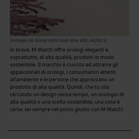
Orologio da donna della linea Blue WBL.64280.SJ
In breve, M-Watch offre orologi eleganti e,
soprattutto, di alta qualità, prodotti in modo
sostenibile. Il marchio è riuscito ad attrarre gli
appassionati di orologi, i consumatori attenti
all'ambiente e le persone che apprezzano un
prodotto di alta qualità. Quindi, che tu stia
cercando un design senza tempo, un orologio di
alta qualità o una scelta sostenibile, una cosa è
certa: sei sempre nel posto giusto con M-Watch!