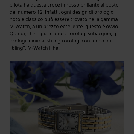
pilota ha questa croce in rosso brillante al posto
del numero 12. Infatti, ogni design di orologio
noto e classico può essere trovato nella gamma
M-Watch, a un prezzo eccellente, questo è ovvio.
Quindi, che ti piacciano gli orologi subacquei, gli
orologi minimalisti o gli orologi con un po' di
"bling", M-Watch li ha!