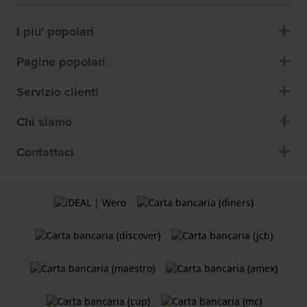
I piu' popolari
Pagine popolari
Servizio clienti
Chi siamo
Contattaci