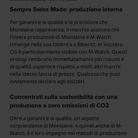
Sempre Swiss Made: produzione interna
Per garantire la qualità e la precisione che
Mondaine rappresenta, il marchio assicura che
l'intera produzione di Mondaine e M-Watch
rimanga nella sua fabbrica a Biberist, in Svizzera.
Ciò è particolarmente visibile con M-Watch. Questi
orologi sembrano immediatamente più robusti e
di qualità superiore rispetto a molti altri marchi
nella stessa fascia di prezzo. Qualcosa che puoi
ovviamente lasciare agli svizzeri.
Concentrati sulla sostenibilità con una
produzione a zero emissioni di CO2
Oltre a garantire la qualità, un aspetto
sorprendente di Mondaine, e quindi anche di M-
Watch, è il loro impegno nei metodi di produzione