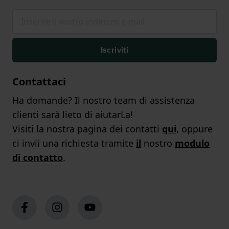
Iscriviti
Contattaci
Ha domande? Il nostro team di assistenza
clienti sarà lieto di aiutarLa!
Visiti la nostra pagina dei contatti
qui
, oppure
ci invii una richiesta tramite
il
nostro
modulo
di contatto
.