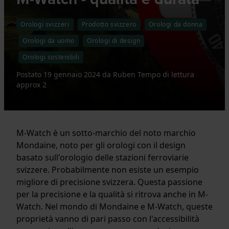
Orologi svizzeri
Prodotto svizzero
Orologi da donna
Orologi da uomo
Orologi di design
Orologi sostenibili
Postato
19 gennaio 2024
da
Ruben
Tempo di lettura
approx 2
M-Watch è un sotto-marchio del noto marchio
Mondaine, noto per gli orologi con il design
basato sull'orologio delle stazioni ferroviarie
svizzere. Probabilmente non esiste un esempio
migliore di precisione svizzera. Questa passione
per la precisione e la qualità si ritrova anche in M-
Watch. Nel mondo di Mondaine e M-Watch, queste
proprietà vanno di pari passo con l'accessibilità