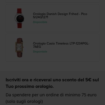
Orologio Danish Design Frihed - Pico
IV24Q1271
Disponibile
Orologio Casio Timeless LTP-1234PGL-
7AEG
Disponibile
Iscriviti ora e riceverai uno sconto del 5€ sul
Tuo prossimo orologio.
Da spendere per un ordine di minimo 75 euro
(solo sugli orologi)