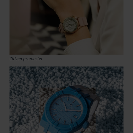
Citizen promaster