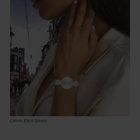
Calvin Klein Gleam