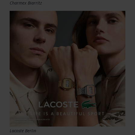
Charmex Biarritz
Lacoste Berlin