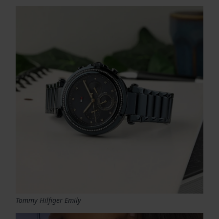
Tommy Hilfiger Emily