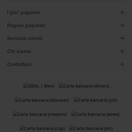
I piu' popolari
Pagine popolari
Servizio clienti
Chi siamo
Contattaci