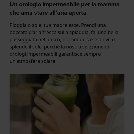
Un orologio impermeabile per la mamma
che ama stare all'aria aperta
Pioggia o sole, tua madre esce. Prendi una
boccata d'aria fresca sulla spiaggia, fai una bella
passeggiata nel bosco, non importa se piove o
splende il sole, perché la nostra selezione di
orologi impermeabili garantisce sempre
un'atmosfera solare.