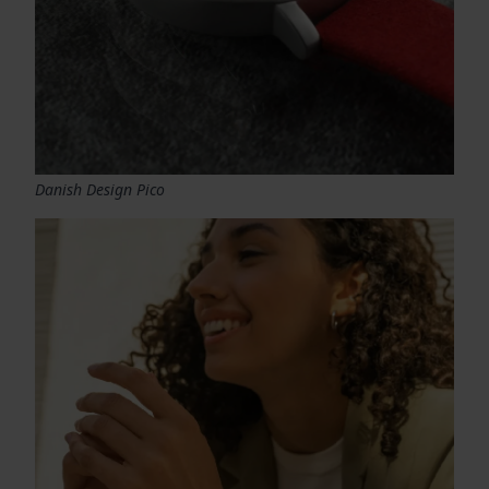
Danish Design Pico