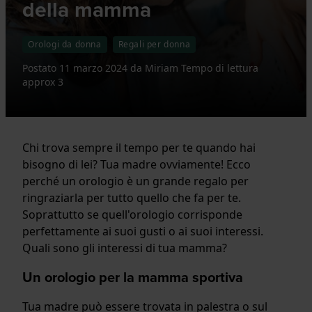
della mamma
Orologi da donna
Regali per donna
Postato
11 marzo 2024
da
Miriam
Tempo di lettura
approx 3
Chi trova sempre il tempo per te quando hai
bisogno di lei? Tua madre ovviamente! Ecco
perché un orologio è un grande regalo per
ringraziarla per tutto quello che fa per te.
Soprattutto se quell'orologio corrisponde
perfettamente ai suoi gusti o ai suoi interessi.
Quali sono gli interessi di tua mamma?
Un orologio per la mamma sportiva
Tua madre può essere trovata in palestra o sul