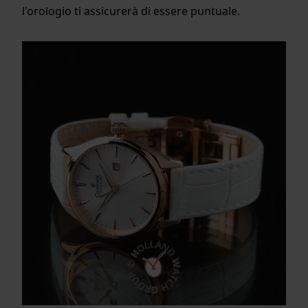
l'orologio ti assicurerà di essere puntuale.