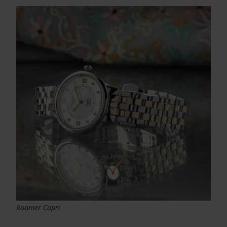
Roamer Capri