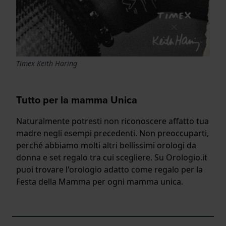
Timex Keith Haring
Tutto per la mamma Unica
Naturalmente potresti non riconoscere affatto tua
madre negli esempi precedenti. Non preoccuparti,
perché abbiamo molti altri bellissimi orologi da
donna e set regalo tra cui scegliere. Su Orologio.it
puoi trovare l'orologio adatto come regalo per la
Festa della Mamma per ogni mamma unica.