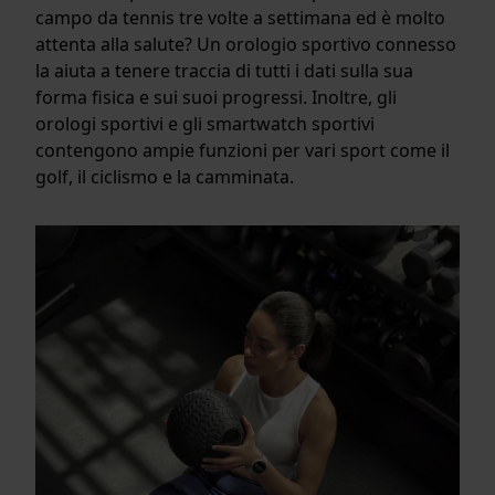
campo da tennis tre volte a settimana ed è molto
attenta alla salute? Un orologio sportivo connesso
la aiuta a tenere traccia di tutti i dati sulla sua
forma fisica e sui suoi progressi. Inoltre, gli
orologi sportivi e gli smartwatch sportivi
contengono ampie funzioni per vari sport come il
golf, il ciclismo e la camminata.