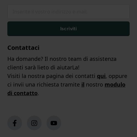
Iscriviti
Contattaci
Ha domande? Il nostro team di assistenza
clienti sarà lieto di aiutarLa!
Visiti la nostra pagina dei contatti
qui
, oppure
ci invii una richiesta tramite
il
nostro
modulo
di contatto
.