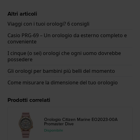
Altri articoli
Viaggi con i tuoi orologi? 6 consigli
Casio PRG-69 – Un orologio da esterno completo e
conveniente
I cinque (o sei) orologi che ogni uomo dovrebbe
possedere
Gli orologi per bambini più belli del momento
Come misurare la dimensione del tuo orologio
Prodotti correlati
Orologio Citizen Marine EO2023-00A
Promaster Dive
Disponibile