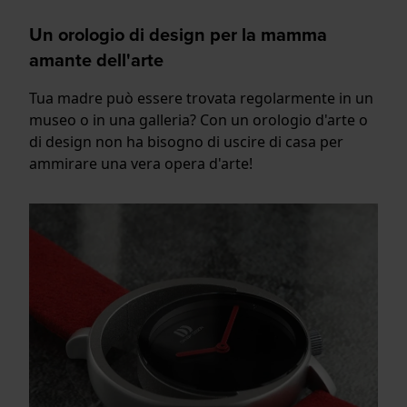
Un orologio di design per la mamma
amante dell'arte
Tua madre può essere trovata regolarmente in un
museo o in una galleria? Con un orologio d'arte o
di design non ha bisogno di uscire di casa per
ammirare una vera opera d'arte!