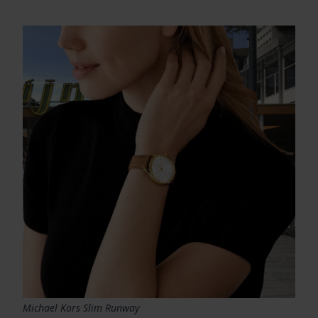
Michael Kors Slim Runway