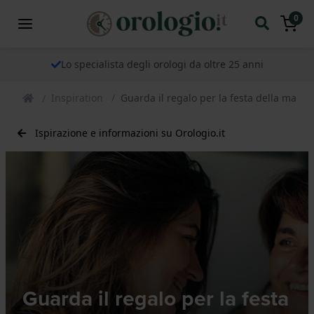
0
Lo specialista degli orologi da oltre 25 anni
Inspiration
Guarda il regalo per la festa della mam
Ispirazione e informazioni su Orologio.it
Guarda il regalo per la festa