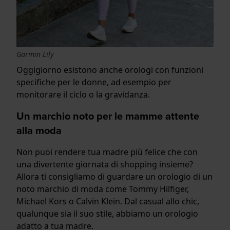
Garmin Lily
Oggigiorno esistono anche orologi con funzioni
specifiche per le donne, ad esempio per
monitorare il ciclo o la gravidanza.
Un marchio noto per le mamme attente
alla moda
Non puoi rendere tua madre più felice che con
una divertente giornata di shopping insieme?
Allora ti consigliamo di guardare un orologio di un
noto marchio di moda come Tommy Hilfiger,
Michael Kors o Calvin Klein. Dal casual allo chic,
qualunque sia il suo stile, abbiamo un orologio
adatto a tua madre.