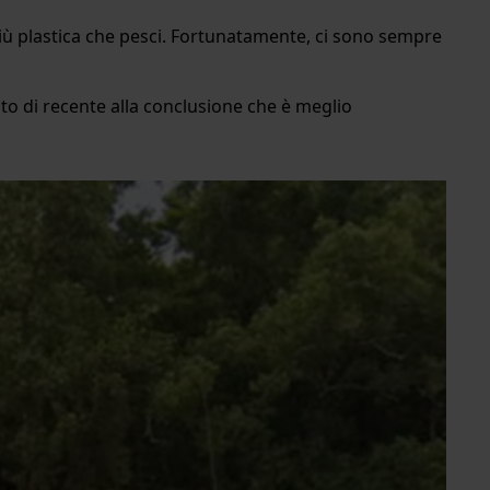
più plastica che pesci. Fortunatamente, ci sono sempre
unto di recente alla conclusione che è meglio