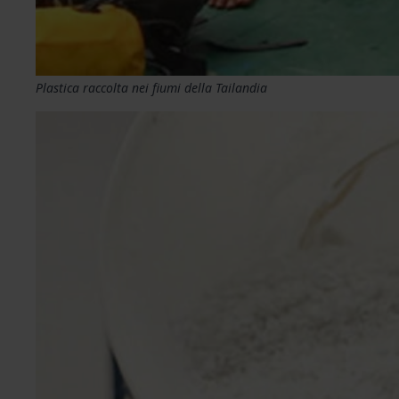
Plastica raccolta nei fiumi della Tailandia