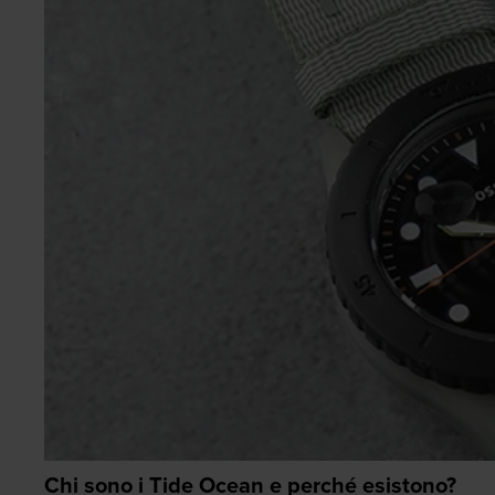
Chi sono i Tide Ocean e perché esistono?