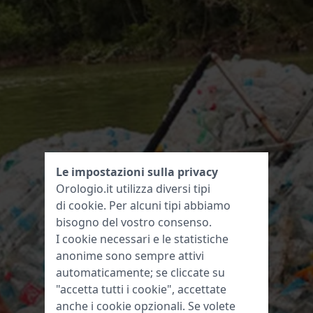
Le impostazioni sulla privacy
Orologio.it utilizza diversi tipi
di
cookie
. Per alcuni tipi abbiamo
bisogno del vostro consenso.
I cookie necessari e le statistiche
anonime sono sempre attivi
automaticamente; se cliccate su
"accetta tutti i cookie", accettate
anche i cookie opzionali. Se volete