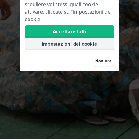
scegliere voi stessi quali cookie
attivare, cliccate su "impostazioni dei
cookie".
Accettare tutti
Impostazioni dei cookie
Non ora