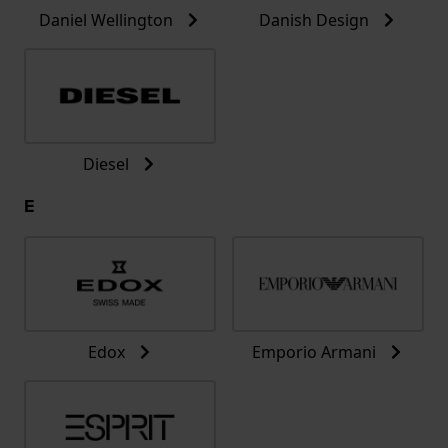
Daniel Wellington
Danish Design
Diesel
E
Edox
Emporio Armani