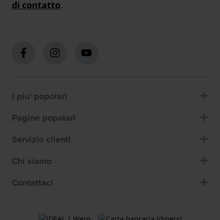
di contatto
.
I piu' popolari
Pagine popolari
Servizio clienti
Chi siamo
Contattaci