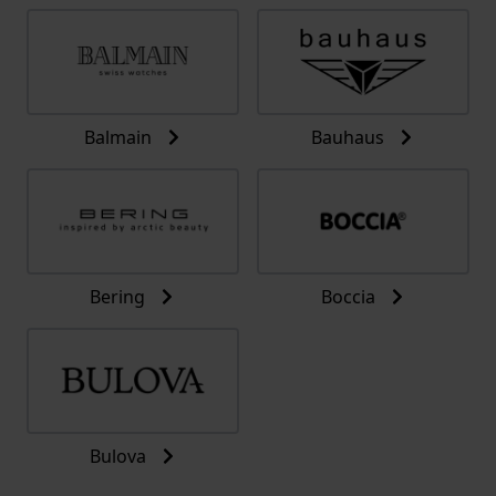
Balmain
Bauhaus
Bering
Boccia
Bulova