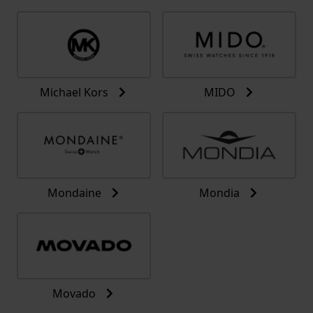
Michael Kors
MIDO
Mondaine
Mondia
Movado