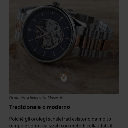
Orologio scheletrato Maserati
Tradizionale o moderno
Poiché gli orologi scheletrati esistono da molto
tempo e sono realizzati con metodi collaudati, il