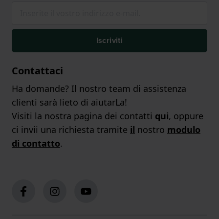
Iscriviti
Contattaci
Ha domande? Il nostro team di assistenza
clienti sarà lieto di aiutarLa!
Visiti la nostra pagina dei contatti
qui
, oppure
ci invii una richiesta tramite
il
nostro
modulo
di contatto
.