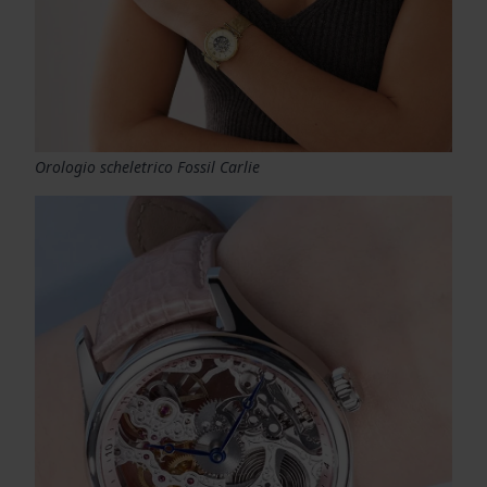
Orologio scheletrico Fossil Carlie