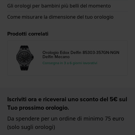
Gli orologi per bambini più belli del momento
Come misurare la dimensione del tuo orologio
Prodotti correlati
Orologio Edox Delfin 85303-357GN-NGN
Delfin Mecano
Consegna in 3 a 6 giorni lavorativi
Iscriviti ora e riceverai uno sconto del 5€ sul
Tuo prossimo orologio.
Da spendere per un ordine di minimo 75 euro
(solo sugli orologi)