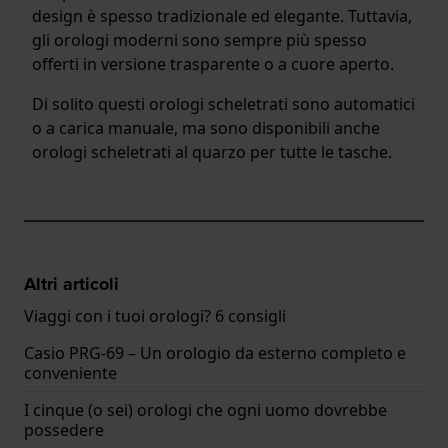
design è spesso tradizionale ed elegante. Tuttavia,
gli orologi moderni sono sempre più spesso
offerti in versione trasparente o a cuore aperto.
Di solito questi orologi scheletrati sono automatici
o a carica manuale, ma sono disponibili anche
orologi scheletrati al quarzo per tutte le tasche.
Altri articoli
Viaggi con i tuoi orologi? 6 consigli
Casio PRG-69 – Un orologio da esterno completo e
conveniente
I cinque (o sei) orologi che ogni uomo dovrebbe
possedere