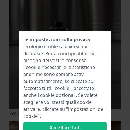
Le impostazioni sulla privacy
Orologio.it utilizza diversi tipi
di
cookie
. Per alcuni tipi abbiamo
bisogno del vostro consenso.
I cookie necessari e le statistiche
anonime sono sempre attivi
automaticamente; se cliccate su
"accetta tutti i cookie", accettate
anche i cookie opzionali. Se volete
scegliere voi stessi quali cookie
attivare, cliccate su "impostazioni dei
Orologio scheletrico Edox Delphin Meccano
cookie".
Accettare tutti