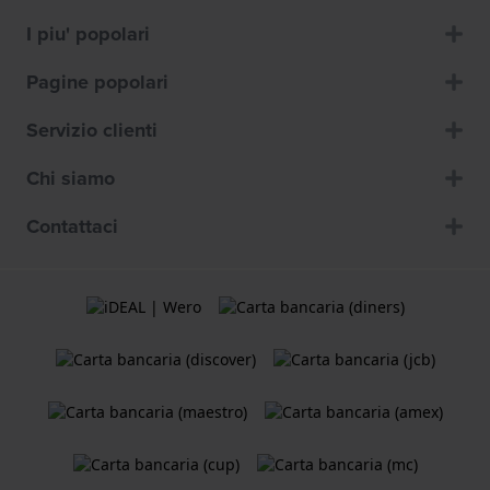
I piu' popolari
Pagine popolari
Servizio clienti
Chi siamo
Contattaci