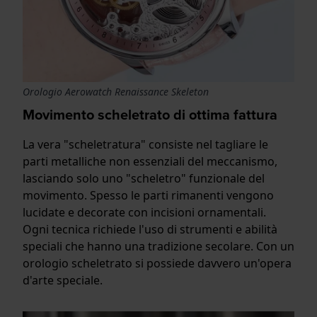
Orologio Aerowatch Renaissance Skeleton
Movimento scheletrato di ottima fattura
La vera "scheletratura" consiste nel tagliare le
parti metalliche non essenziali del meccanismo,
lasciando solo uno "scheletro" funzionale del
movimento. Spesso le parti rimanenti vengono
lucidate e decorate con incisioni ornamentali.
Ogni tecnica richiede l'uso di strumenti e abilità
speciali che hanno una tradizione secolare. Con un
orologio scheletrato si possiede davvero un'opera
d'arte speciale.