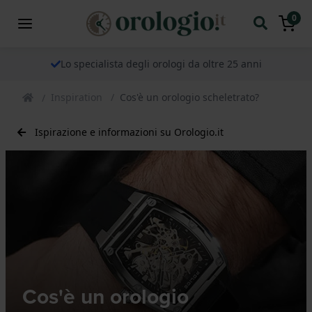
0
Lo specialista degli orologi da oltre 25 anni
Inspiration
Cos'è un orologio scheletrato?
Ispirazione e informazioni su Orologio.it
Cos'è un orologio