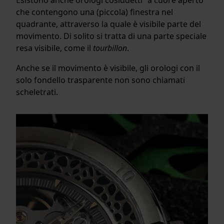
che contengono una (piccola) finestra nel
quadrante, attraverso la quale è visibile parte del
movimento. Di solito si tratta di una parte speciale
resa visibile, come il
tourbillon
.
Anche se il movimento è visibile, gli orologi con il
solo fondello trasparente non sono chiamati
scheletrati.