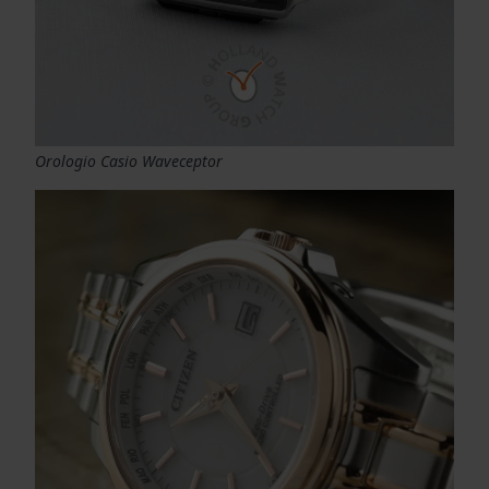
Orologio Casio Waveceptor