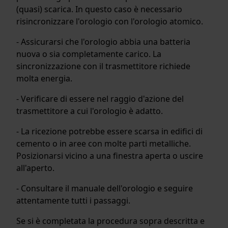
(quasi) scarica. In questo caso è necessario
risincronizzare l'orologio con l'orologio atomico.
- Assicurarsi che l'orologio abbia una batteria
nuova o sia completamente carico. La
sincronizzazione con il trasmettitore richiede
molta energia.
- Verificare di essere nel raggio d'azione del
trasmettitore a cui l'orologio è adatto.
- La ricezione potrebbe essere scarsa in edifici di
cemento o in aree con molte parti metalliche.
Posizionarsi vicino a una finestra aperta o uscire
all'aperto.
- Consultare il manuale dell'orologio e seguire
attentamente tutti i passaggi.
Se si è completata la procedura sopra descritta e