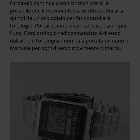
l'orologio continua a non sincronizzarsi, è
possibile che il movimento sia difettoso. Recarsi
quindi da un orologiaio per far controllare
l'orologio. Portare sempre con sé le istruzioni per
l'uso. Ogni orologio radiocomandato è diverso
dall'altro e l'orologiaio non ha a portata di mano il
manuale per ogni diverso movimento o marca.