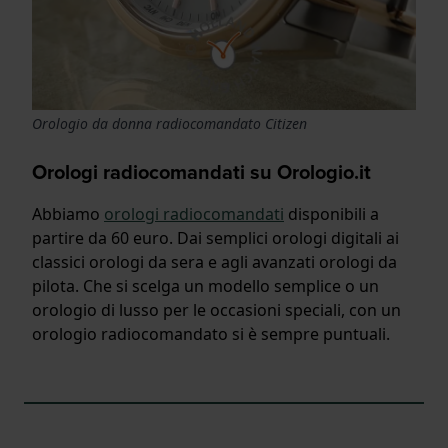
Orologio da donna radiocomandato Citizen
Orologi radiocomandati su Orologio.it
Abbiamo
orologi radiocomandati
disponibili a
partire da 60 euro. Dai semplici orologi digitali ai
classici orologi da sera e agli avanzati orologi da
pilota. Che si scelga un modello semplice o un
orologio di lusso per le occasioni speciali, con un
orologio radiocomandato si è sempre puntuali.