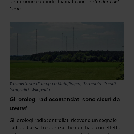
definizione è quindi chiamata anche
standard del
Cesio
.
Trasmettitore di tempo a Mainflingen, Germania. Crediti
fotografici: Wikipedia
Gli orologi radiocomandati sono sicuri da
usare?
Gli orologi radiocontrollati ricevono un segnale
radio a bassa frequenza che non ha alcun effetto