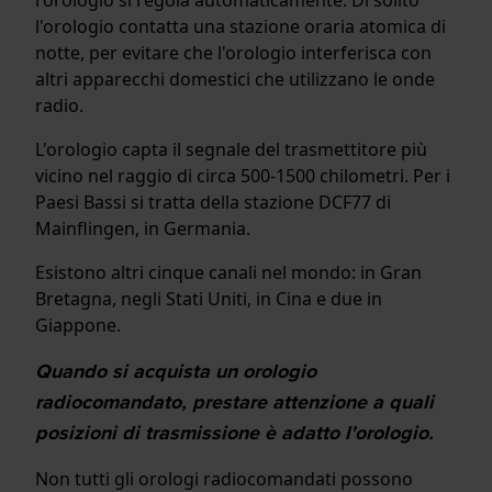
l'orologio contatta una stazione oraria atomica di
notte, per evitare che l'orologio interferisca con
altri apparecchi domestici che utilizzano le onde
radio.
L'orologio capta il segnale del trasmettitore più
vicino nel raggio di circa 500-1500 chilometri. Per i
Paesi Bassi si tratta della stazione DCF77 di
Mainflingen, in Germania.
Esistono altri cinque canali nel mondo: in Gran
Bretagna, negli Stati Uniti, in Cina e due in
Giappone.
Quando si acquista un orologio
radiocomandato, prestare attenzione a quali
posizioni di trasmissione è adatto l'orologio.
Non tutti gli orologi radiocomandati possono