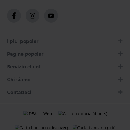
I piu' popolari
Pagine popolari
Servizio clienti
Chi siamo
Contattaci