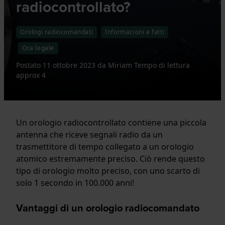
radiocontrollato?
Orologi radiocomandati
Informazioni e fatti
Ora legale
Postato
11 ottobre 2023
da
Miriam
Tempo di lettura
approx 4
Un orologio radiocontrollato contiene una piccola
antenna che riceve segnali radio da un
trasmettitore di tempo collegato a un orologio
atomico estremamente preciso. Ciò rende questo
tipo di orologio molto preciso, con uno scarto di
solo 1 secondo in 100.000 anni!
Vantaggi di un orologio radiocomandato