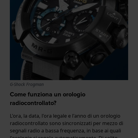
G-Shock Frogman
Come funziona un orologio
radiocontrollato?
L'ora, la data, l'ora legale e l'anno di un orologio
radiocontrollato sono sincronizzati per mezzo di
segnali radio a bassa frequenza, in base ai quali
l'orologio si regola automaticamente. Di solito