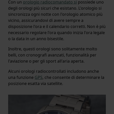
Con un
orologio radiocomandato si
possiede uno
degli orologi più sicuri che esistano. L'orologio si
sincronizza ogni notte con l'orologio atomico più
vicino, assicurandovi di avere sempre a
disposizione l'ora e il calendario corretti. Non è più
necessario regolare l'ora quando inizia l'ora legale
o la data in un anno bisestile.
Inoltre, questi orologi sono solitamente molto
belli, con cronografi avanzati, funzionalità per
l'aviazione o per gli sport all'aria aperta.
Alcuni orologi radiocontrollati includono anche
una funzione
GPS
, che consente di determinare la
posizione esatta via satellite.