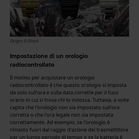
Origin G-Shock
Impostazione di un orologio
radiocontrollato
Il motivo per acquistare un orologio
radiocontrollato è che questo orologio si imposta
da solo sull'ora e sulla data corrette per il fuso
orario in cui si trova chi lo indossa. Tuttavia, a volte
capita che l'orologio non sia impostato sull'ora
corretta o che l'ora legale non sia impostata
correttamente. Ad esempio, se l'orologio è
rimasto fuori dal raggio d'azione del trasmettitore
per un lungo periodo di tempo o se la batteria è