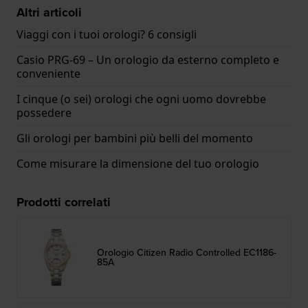
Altri articoli
Viaggi con i tuoi orologi? 6 consigli
Casio PRG-69 – Un orologio da esterno completo e
conveniente
I cinque (o sei) orologi che ogni uomo dovrebbe
possedere
Gli orologi per bambini più belli del momento
Come misurare la dimensione del tuo orologio
Prodotti correlati
Orologio Citizen Radio Controlled EC1186-
85A