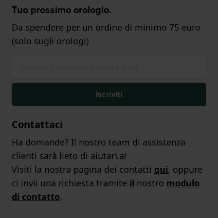
Tuo prossimo orologio.
Da spendere per un ordine di minimo 75 euro
(solo sugli orologi)
Iscriviti
Contattaci
Ha domande? Il nostro team di assistenza
clienti sarà lieto di aiutarLa!
Visiti la nostra pagina dei contatti
qui
, oppure
ci invii una richiesta tramite
il
nostro
modulo
di contatto
.