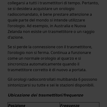
collegarsi a tutti i trasmettitori di tempo. Pertanto,
se si desidera acquistare un orologio
radiocomandato, è bene prestare attenzione a
quale parte del mondo si intende utilizzare
l'orologio. Ad esempio, in Australia e Nuova
Zelanda non esiste un trasmettitore o un raggio
d'azione.
Se si perde la connessione con il trasmettitore,
l'orologio non si ferma. Continua a funzionare
come un normale orologio al quarzo e si
sincronizza automaticamente quando il
trasmettitore corretto è di nuovo a portata.
Gli orologi radiocontrollati multibanda 6 possono
sintonizzarsi su tutte e sei le stazioni disponibili.
Ubicazione dei trasmettitori/frequenze
Posizione
Frequenza