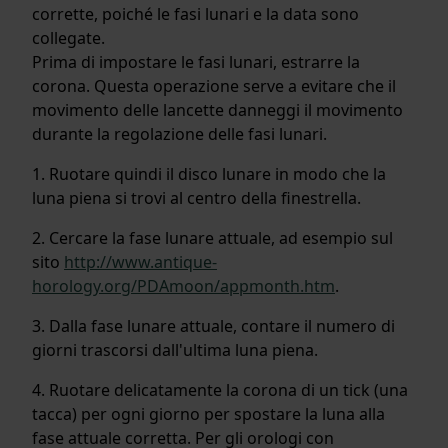
corrette, poiché le fasi lunari e la data sono
collegate.
Prima di impostare le fasi lunari, estrarre la
corona. Questa operazione serve a evitare che il
movimento delle lancette danneggi il movimento
durante la regolazione delle fasi lunari.
1. Ruotare quindi il disco lunare in modo che la
luna piena si trovi al centro della finestrella.
2. Cercare la fase lunare attuale, ad esempio sul
sito
http://www.antique-
horology.org/PDAmoon/appmonth.htm
.
3. Dalla fase lunare attuale, contare il numero di
giorni trascorsi dall'ultima luna piena.
4. Ruotare delicatamente la corona di un tick (una
tacca) per ogni giorno per spostare la luna alla
fase attuale corretta. Per gli orologi con