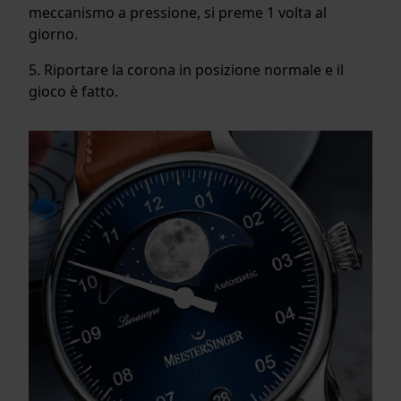
meccanismo a pressione, si preme 1 volta al
giorno.
5. Riportare la corona in posizione normale e il
gioco è fatto.