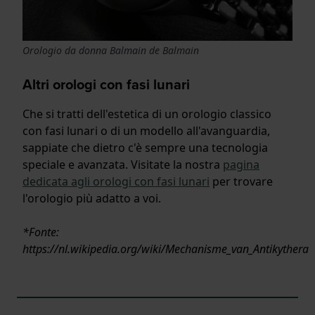
Orologio da donna Balmain de Balmain
Altri orologi con fasi lunari
Che si tratti dell'estetica di un orologio classico
con fasi lunari o di un modello all'avanguardia,
sappiate che dietro c'è sempre una tecnologia
speciale e avanzata. Visitate la nostra
pagina
dedicata agli orologi con fasi lunari
per trovare
l'orologio più adatto a voi.
*Fonte:
https://nl.wikipedia.org/wiki/Mechanisme_van_Antikythera