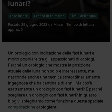
lunari?
Fase lunare
Grafico delle maree
Livelli dell'acqua
Postato
29 giugno 2023
da
Miriam
Tempo di lettura
approx 5
Un orologio con indicazione delle fasi lunari è
molto popolare tra gli appassionati di orologi.
Perché un orologio che mostra la posizione
attuale della luna non solo è interessante, ma
nasconde anche una tecnica straordinariamente
ingegnosa che ha centinaia di anni. Ma cos'è
esattamente un orologio con fasi lunari? E perché
scegliere un orologio con fasi lunari? In questo
blog vi spieghiamo come funziona questa speciale
complicazione
orologiera.