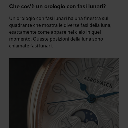
Che cos'è un orologio con fasi lunari?
Un orologio con fasi lunari ha una finestra sul
quadrante che mostra le diverse fasi della luna,
esattamente come appare nel cielo in quel
momento. Queste posizioni della luna sono
chiamate fasi lunari.