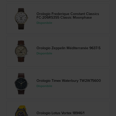
Orologio Frederique Constant Classics
FC-206RS3S5 Classic Moonphase
Disponibile
Orologio Zeppelin Méditerranée 9637-5
Disponibile
Orologio Timex Waterbury TW2W75600
Disponibile
Orologio Lotus Vortex 18946/1