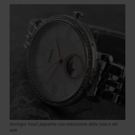
Orologio Fossil Jaqueline con indicazione della luna e del
sole