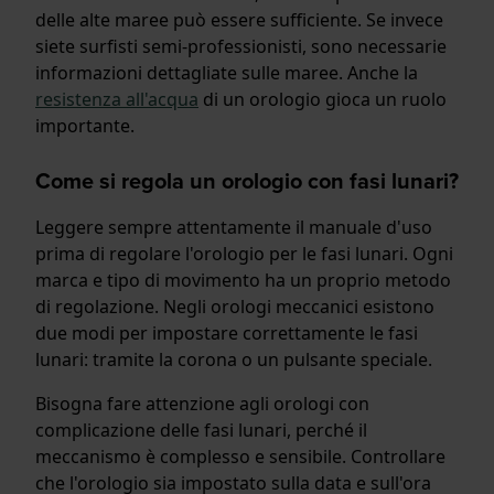
delle alte maree può essere sufficiente. Se invece
siete surfisti semi-professionisti, sono necessarie
informazioni dettagliate sulle maree. Anche la
resistenza all'acqua
di un orologio gioca un ruolo
importante.
Come si regola un orologio con fasi lunari?
Leggere sempre attentamente il manuale d'uso
prima di regolare l'orologio per le fasi lunari. Ogni
marca e tipo di movimento ha un proprio metodo
di regolazione. Negli orologi meccanici esistono
due modi per impostare correttamente le fasi
lunari: tramite la corona o un pulsante speciale.
Bisogna fare attenzione agli orologi con
complicazione delle fasi lunari, perché il
meccanismo è complesso e sensibile. Controllare
che l'orologio sia impostato sulla data e sull'ora