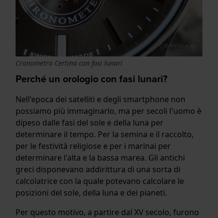
Cronometro Certina con fasi lunari
Perché un orologio con fasi lunari?
Nell'epoca dei satelliti e degli smartphone non
possiamo più immaginarlo, ma per secoli l'uomo è
dipeso dalle fasi del sole e della luna per
determinare il tempo. Per la semina e il raccolto,
per le festività religiose e per i marinai per
determinare l'alta e la bassa marea. Gli antichi
greci disponevano addirittura di una sorta di
calcolatrice con la quale potevano calcolare le
posizioni del sole, della luna e dei pianeti.
Per questo motivo, a partire dal XV secolo, furono