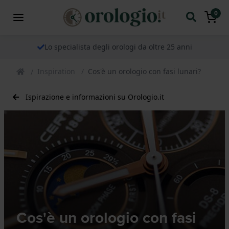
0
Lo specialista degli orologi da oltre 25 anni
Inspiration
Cos'è un orologio con fasi lunari?
Ispirazione e informazioni su Orologio.it
Cos'è un orologio con fasi