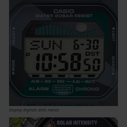
Display digitale delle maree