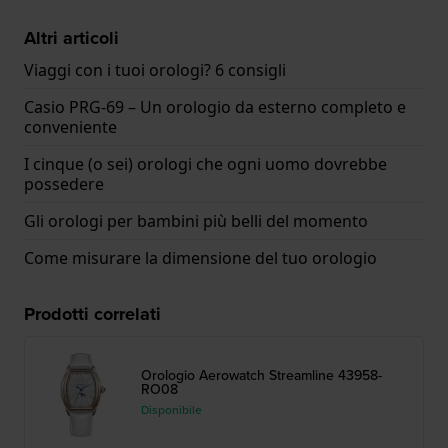
Altri articoli
Viaggi con i tuoi orologi? 6 consigli
Casio PRG-69 – Un orologio da esterno completo e
conveniente
I cinque (o sei) orologi che ogni uomo dovrebbe
possedere
Gli orologi per bambini più belli del momento
Come misurare la dimensione del tuo orologio
Prodotti correlati
Orologio Aerowatch Streamline 43958-
RO08
Disponibile