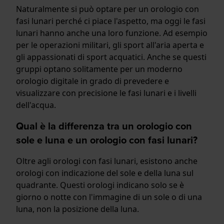
Naturalmente si può optare per un orologio con
fasi lunari perché ci piace l'aspetto, ma oggi le fasi
lunari hanno anche una loro funzione. Ad esempio
per le operazioni militari, gli sport all'aria aperta e
gli appassionati di sport acquatici. Anche se questi
gruppi optano solitamente per un moderno
orologio digitale in grado di prevedere e
visualizzare con precisione le fasi lunari e i livelli
dell'acqua.
Qual è la differenza tra un orologio con
sole e luna e un orologio con fasi lunari?
Oltre agli orologi con fasi lunari, esistono anche
orologi con indicazione del sole e della luna sul
quadrante. Questi orologi indicano solo se è
giorno o notte con l'immagine di un sole o di una
luna, non la posizione della luna.