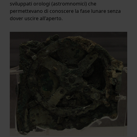
sviluppati orologi (astromnomici) che
permettevano di conoscere la fase lunare senza
dover uscire all'aperto.