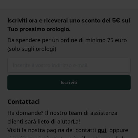
Iscriviti ora e riceverai uno sconto del 5€ sul
Tuo prossimo orologio.
Da spendere per un ordine di minimo 75 euro
(solo sugli orologi)
Iscriviti
Contattaci
Ha domande? Il nostro team di assistenza
clienti sarà lieto di aiutarLa!
Visiti la nostra pagina dei contatti
qui
, oppure