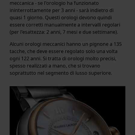
meccanica - se l'orologio ha funzionato
ininterrottamente per 3 anni - sarà indietro di
quasi 1 giorno. Questi orologi devono quindi
essere corretti manualmente a intervalli regolari
(per l'esattezza: 2 anni, 7 mesi e due settimane).
Alcuni orologi meccanici hanno un pignone a 135
tacche, che deve essere regolato solo una volta
ogni 122 anni. Si tratta di orologi molto precisi,
spesso realizzati a mano, che si trovano
soprattutto nel segmento di lusso superiore.