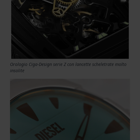
Orologio Ciga-Design serie Z con lancette scheletrate molto
insolite