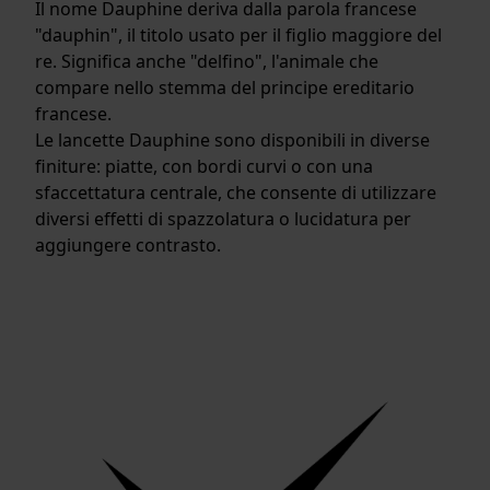
Il nome Dauphine deriva dalla parola francese
"dauphin", il titolo usato per il figlio maggiore del
re. Significa anche "delfino", l'animale che
compare nello stemma del principe ereditario
francese.
Le lancette Dauphine sono disponibili in diverse
finiture: piatte, con bordi curvi o con una
sfaccettatura centrale, che consente di utilizzare
diversi effetti di spazzolatura o lucidatura per
aggiungere contrasto.