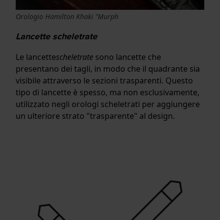
Orologio Hamilton Khaki "Murph
Lancette scheletrate
Le lancette
scheletrate
sono lancette che
presentano dei tagli, in modo che il quadrante sia
visibile attraverso le sezioni trasparenti. Questo
tipo di lancette è spesso, ma non esclusivamente,
utilizzato negli orologi scheletrati per aggiungere
un ulteriore strato "trasparente" al design.