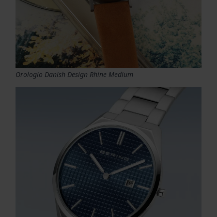
Orologio Danish Design Rhine Medium