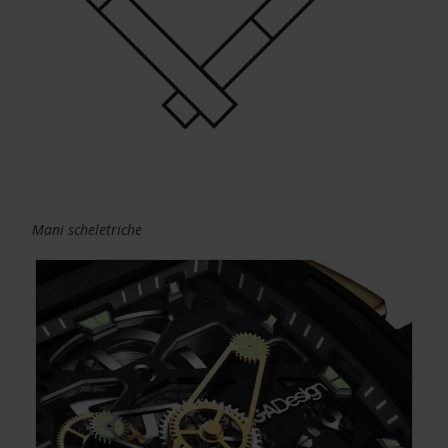
Mani scheletriche