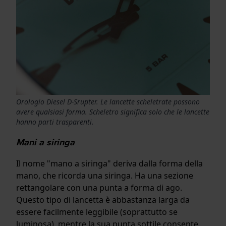
Orologio Diesel D-Srupter. Le lancette scheletrate possono
avere qualsiasi forma. Scheletro significa solo che le lancette
hanno parti trasparenti.
Mani a siringa
Il nome "mano a siringa" deriva dalla forma della
mano, che ricorda una siringa. Ha una sezione
rettangolare con una punta a forma di ago.
Questo tipo di lancetta è abbastanza larga da
essere facilmente leggibile (soprattutto se
luminosa), mentre la sua punta sottile consente