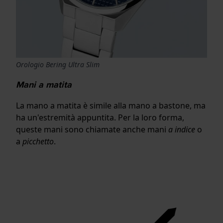
Orologio Bering Ultra Slim
Mani a matita
La mano a matita è simile alla mano a bastone, ma
ha un'estremità appuntita. Per la loro forma,
queste mani sono chiamate anche mani
a indice
o
a
picchetto
.