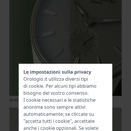
Le impostazioni sulla privacy
Orologio.it utilizza diversi tipi
di
cookie
. Per alcuni tipi abbiamo
bisogno del vostro consenso.
I cookie necessari e le statistiche
Orologio Frederique Constant Classics
anonime sono sempre attivi
automaticamente; se cliccate su
"accetta tutti i cookie", accettate
anche i cookie opzionali. Se volete