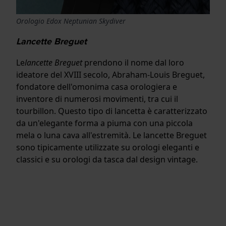
Orologio Edox Neptunian Skydiver
Lancette Breguet
Le
lancette Breguet
prendono il nome dal loro
ideatore del XVIII secolo, Abraham-Louis Breguet,
fondatore dell'omonima casa orologiera e
inventore di numerosi movimenti, tra cui il
tourbillon. Questo tipo di lancetta è caratterizzato
da un'elegante forma a piuma con una piccola
mela o luna cava all'estremità. Le lancette Breguet
sono tipicamente utilizzate su orologi eleganti e
classici e su orologi da tasca dal design vintage.