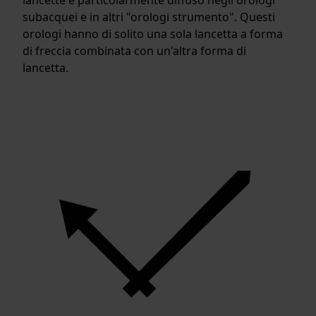
subacquei e in altri "orologi strumento". Questi
orologi hanno di solito una sola lancetta a forma
di freccia combinata con un'altra forma di
lancetta.