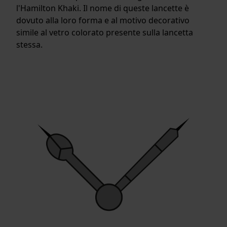
l'Hamilton Khaki. Il nome di queste lancette è
dovuto alla loro forma e al motivo decorativo
simile al vetro colorato presente sulla lancetta
stessa.