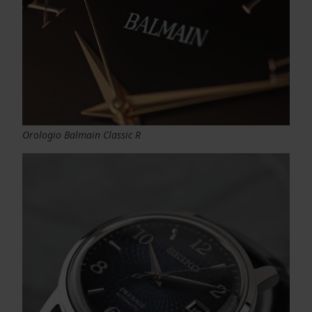
Orologio Balmain Classic R