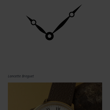
Lancette Breguet