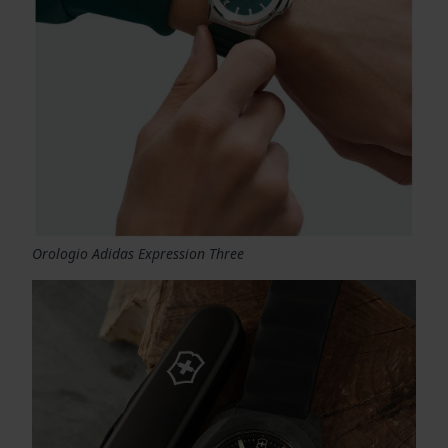
Orologio Adidas Expression Three