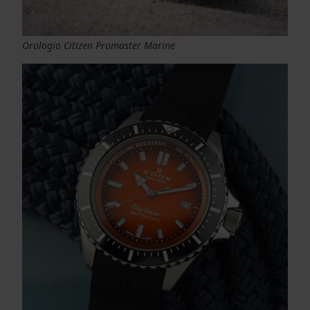
Orologio Citizen Promaster Marine