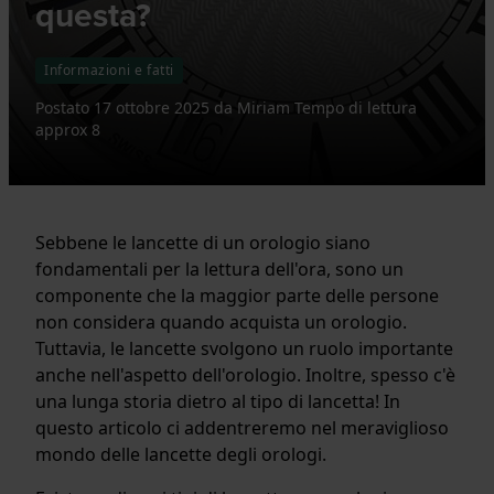
questa?
Informazioni e fatti
Postato
17 ottobre 2025
da
Miriam
Tempo di lettura
approx 8
Sebbene le lancette di un orologio siano
fondamentali per la lettura dell'ora, sono un
componente che la maggior parte delle persone
non considera quando acquista un orologio.
Tuttavia, le lancette svolgono un ruolo importante
anche nell'aspetto dell'orologio. Inoltre, spesso c'è
una lunga storia dietro al tipo di lancetta! In
questo articolo ci addentreremo nel meraviglioso
mondo delle lancette degli orologi.