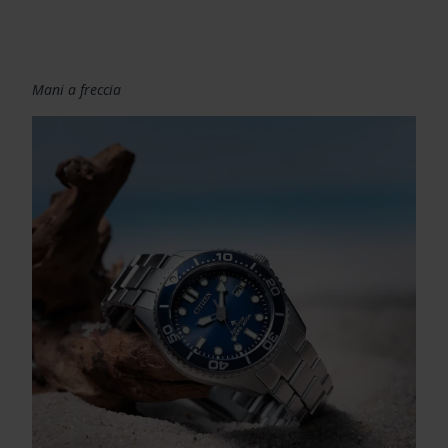
Mani a freccia