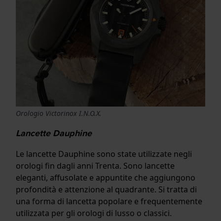
Orologio Victorinox I.N.O.X.
Lancette Dauphine
Le lancette Dauphine sono state utilizzate negli
orologi fin dagli anni Trenta. Sono lancette
eleganti, affusolate e appuntite che aggiungono
profondità e attenzione al quadrante. Si tratta di
una forma di lancetta popolare e frequentemente
utilizzata per gli orologi di lusso o classici.