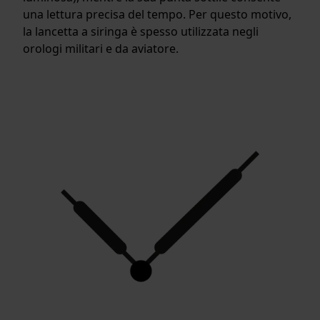
una lettura precisa del tempo. Per questo motivo,
la lancetta a siringa è spesso utilizzata negli
orologi militari e da aviatore.