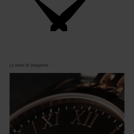
Le mani di Dauphine