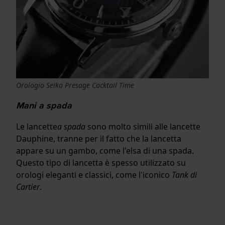
Orologio Seiko Presage Cocktail Time
Mani a spada
Le lancette
a spada
sono molto simili alle lancette
Dauphine, tranne per il fatto che la lancetta
appare su un gambo, come l'elsa di una spada.
Questo tipo di lancetta è spesso utilizzato su
orologi eleganti e classici, come l'iconico
Tank di
Cartier
.