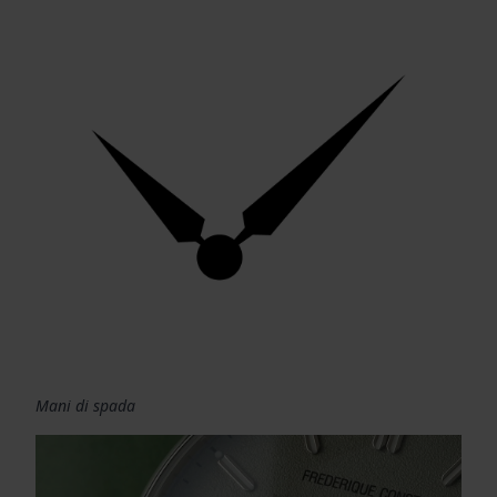
Mani di spada