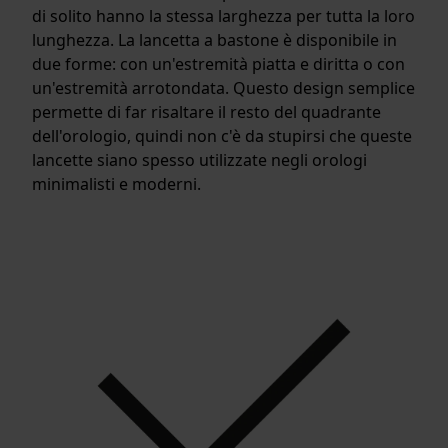
di solito hanno la stessa larghezza per tutta la loro
lunghezza. La lancetta a bastone è disponibile in
due forme: con un'estremità piatta e diritta o con
un'estremità arrotondata. Questo design semplice
permette di far risaltare il resto del quadrante
dell'orologio, quindi non c'è da stupirsi che queste
lancette siano spesso utilizzate negli orologi
minimalisti e moderni.