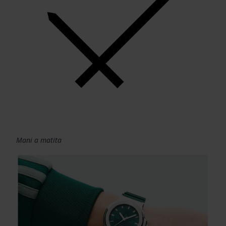
Mani a matita