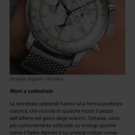
Orologio Zeppelin 100 Jahre
Mani a cattedrale
Le lancette
a cattedrale
hanno una forma piuttosto
classica, che ricorda in qualche modo il pezzo
dell'alfiere nel gioco degli scacchi. Tuttavia, sono
più comunemente utilizzate su orologi sportivi
come il Seiko Alpinist e su orologi militari come