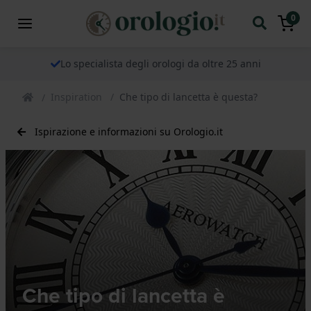
0
Lo specialista degli orologi da oltre 25 anni
Inspiration
Che tipo di lancetta è questa?
Ispirazione e informazioni su Orologio.it
Che tipo di lancetta è