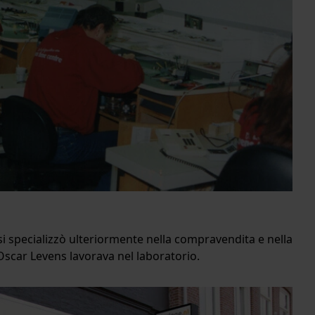
i specializzò ulteriormente nella compravendita e nella
 Oscar Levens lavorava nel laboratorio.