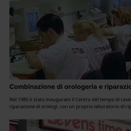
Combinazione di orologeria e riparazi
Nel 1980 è stato inaugurato il Centro del tempo di Lev
riparazione di orologi, con un proprio laboratorio di ri