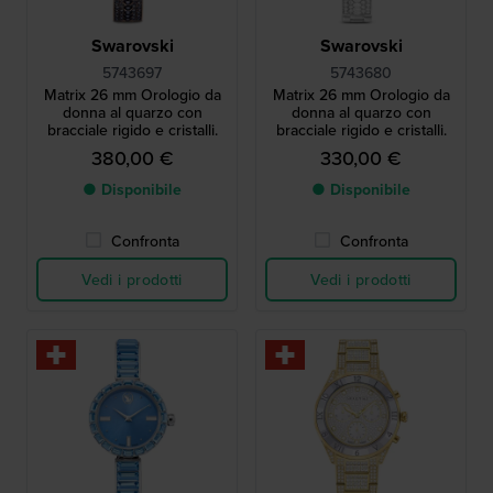
Swarovski
Swarovski
5743697
5743680
Matrix 26 mm Orologio da
Matrix 26 mm Orologio da
donna al quarzo con
donna al quarzo con
bracciale rigido e cristalli.
bracciale rigido e cristalli.
380,00 €
330,00 €
● Disponibile
● Disponibile
Confronta
Confronta
Vedi i prodotti
Vedi i prodotti