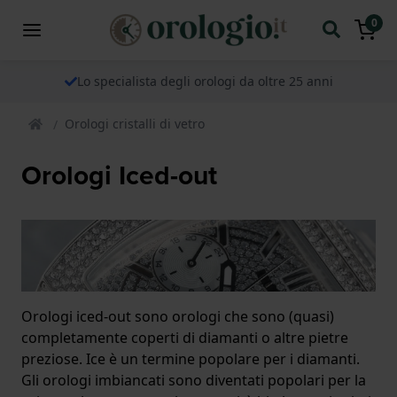
0
Lo specialista degli orologi da oltre 25 anni
Orologi cristalli di vetro
Orologi Iced-out
Orologi iced-out sono orologi che sono (quasi)
completamente coperti di diamanti o altre pietre
preziose. Ice è un termine popolare per i diamanti.
Gli orologi imbiancati sono diventati popolari per la