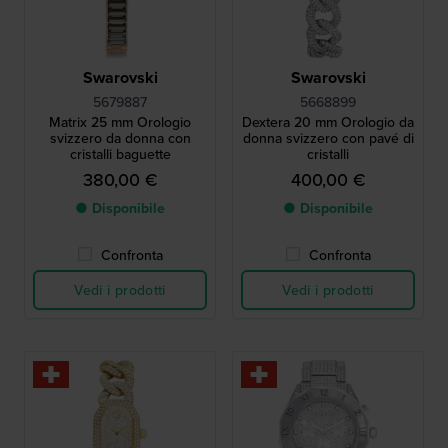
Swarovski
Swarovski
5679887
5668899
Matrix 25 mm Orologio
Dextera 20 mm Orologio da
svizzero da donna con
donna svizzero con pavé di
cristalli baguette
cristalli
380,00 €
400,00 €
● Disponibile
● Disponibile
Confronta
Confronta
Vedi i prodotti
Vedi i prodotti