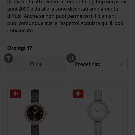
prima volta attraverso la comunità hip hop nei primi
anni 2000 e da allora sono diventati ampiamente
diffusi. Anche se non puoi permetterti i
diamanti
,
puoi comunque avere l'aspetto! Acquista qui il look
imbiancato.
Orologi
17
Filtra