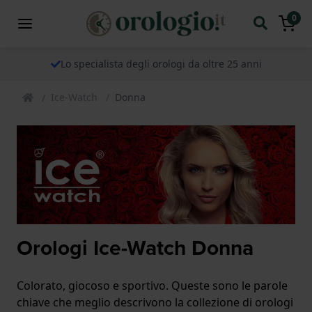
0
Lo specialista degli orologi da oltre 25 anni
Ice-Watch
Donna
Orologi Ice-Watch Donna
Colorato, giocoso e sportivo. Queste sono le parole
chiave che meglio descrivono la collezione di orologi