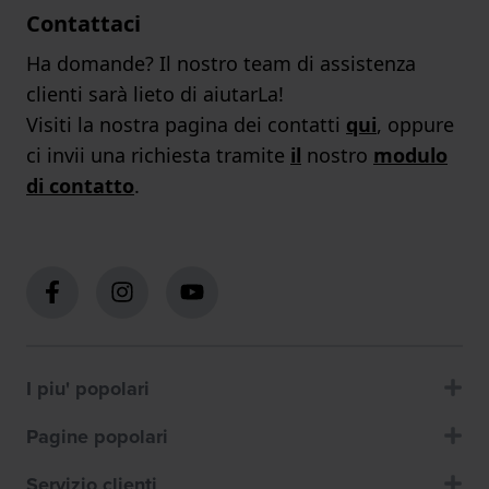
Contattaci
Ha domande? Il nostro team di assistenza
clienti sarà lieto di aiutarLa!
Visiti la nostra pagina dei contatti
qui
, oppure
ci invii una richiesta tramite
il
nostro
modulo
di contatto
.
I piu' popolari
Pagine popolari
Servizio clienti