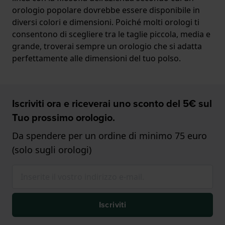
orologio popolare dovrebbe essere disponibile in
diversi colori e dimensioni. Poiché molti orologi ti
consentono di scegliere tra le taglie piccola, media e
grande, troverai sempre un orologio che si adatta
perfettamente alle dimensioni del tuo polso.
Iscriviti ora e riceverai uno sconto del 5€ sul
Tuo prossimo orologio.
Da spendere per un ordine di minimo 75 euro
(solo sugli orologi)
Iscriviti