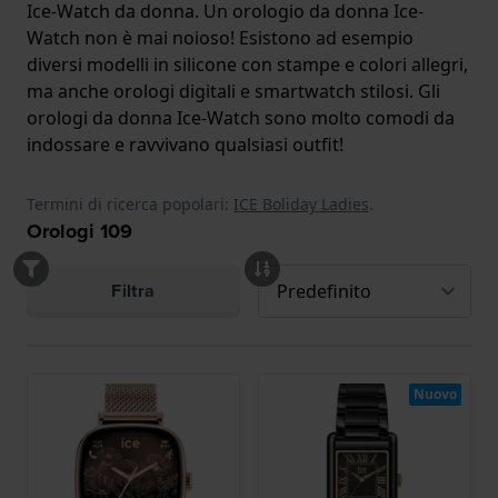
Ice-Watch da donna. Un orologio da donna Ice-
Watch non è mai noioso! Esistono ad esempio
diversi modelli in silicone con stampe e colori allegri,
ma anche orologi digitali e smartwatch stilosi. Gli
orologi da donna Ice-Watch sono molto comodi da
indossare e ravvivano qualsiasi outfit!
Termini di ricerca popolari:
ICE Boliday Ladies
.
Orologi
109
Filtra
Nuovo