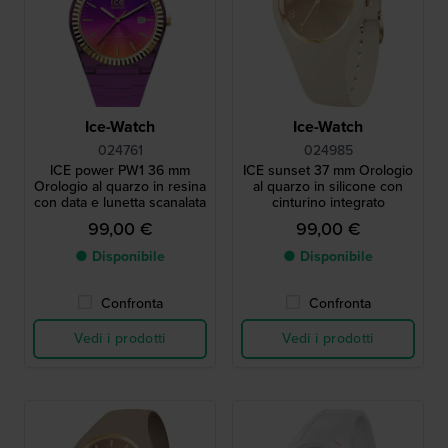
Ice-Watch
Ice-Watch
024761
024985
ICE power PW1 36 mm
ICE sunset 37 mm Orologio
Orologio al quarzo in resina
al quarzo in silicone con
con data e lunetta scanalata
cinturino integrato
99,00 €
99,00 €
● Disponibile
● Disponibile
Confronta
Confronta
Vedi i prodotti
Vedi i prodotti