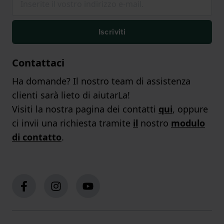
Iscriviti
Contattaci
Ha domande? Il nostro team di assistenza
clienti sarà lieto di aiutarLa!
Visiti la nostra pagina dei contatti
qui
, oppure
ci invii una richiesta tramite
il
nostro
modulo
di contatto
.