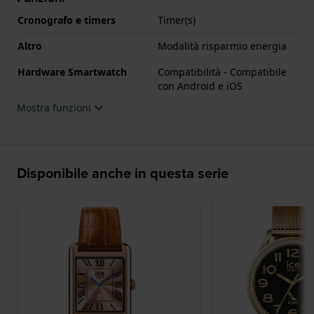
Cronografo e timers
Timer(s)
Altro
Modalità risparmio energia
Hardware Smartwatch
Compatibilità - Compatibile
con Android e iOS
Mostra funzioni
Disponibile anche in questa serie