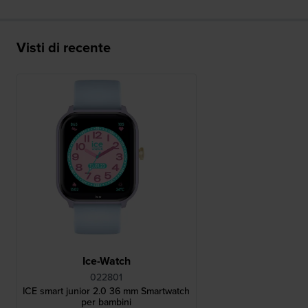
Visti di recente
Ice-Watch
022801
ICE smart junior 2.0 36 mm Smartwatch
per bambini