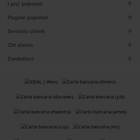
I piu' popolari
Pagine popolari
Servizio clienti
Chi siamo
Contattaci