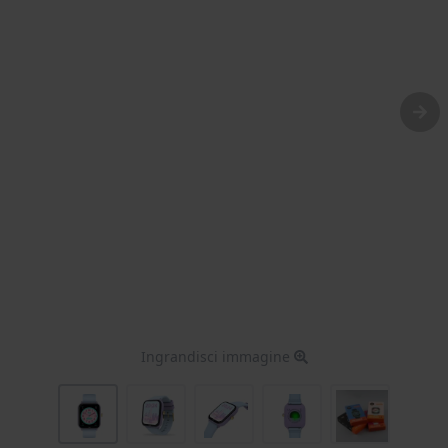
Ingrandisci immagine