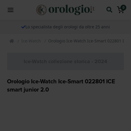
0
Lo specialista degli orologi da oltre 25 anni
Ice-Watch
Orologio Ice-Watch Ice-Smart 022801 ICE 
Ice-Watch collezione storica - 2024
Orologio Ice-Watch Ice-Smart 022801 ICE
smart junior 2.0