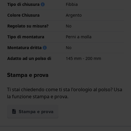
Tipo di chiusura
Fibbia
Colore Chiusura
Argento
Regolato su misura?
No
Tipo di montatura
Perni a molla
Montatura dritta
No
Adatto ad un polso di
145 mm - 200 mm
Stampa e prova
Ti stai chiedendo come ti sta l'orologio al polso? Usa
la funzione stampa e prova.
Stampa e prova