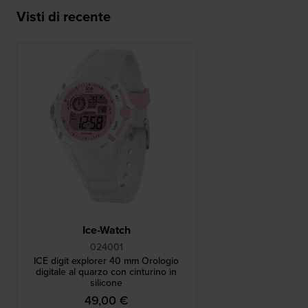
Visti di recente
Ice-Watch
024001
ICE digit explorer 40 mm Orologio
digitale al quarzo con cinturino in
silicone
49,00 €