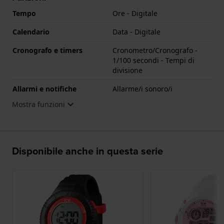
Tempo
Ore - Digitale
Calendario
Data - Digitale
Cronografo e timers
Cronometro/Cronografo -
1/100 secondi - Tempi di
divisione
Allarmi e notifiche
Allarme/i sonoro/i
Mostra funzioni
Disponibile anche in questa serie