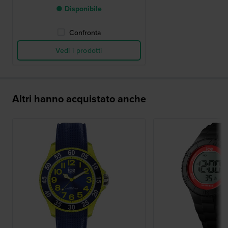
● Disponibile
Confronta
Vedi i prodotti
Altri hanno acquistato anche