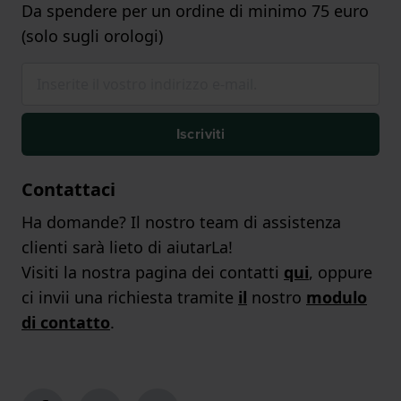
Da spendere per un ordine di minimo 75 euro
(solo sugli orologi)
Iscriviti
Contattaci
Ha domande? Il nostro team di assistenza
clienti sarà lieto di aiutarLa!
Visiti la nostra pagina dei contatti
qui
, oppure
ci invii una richiesta tramite
il
nostro
modulo
di contatto
.