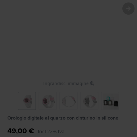
Ingrandisci immagine
Orologio digitale al quarzo con cinturino in silicone
49,00 €
Incl 22% Iva