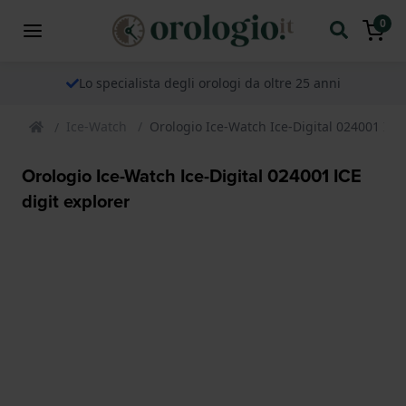
0
Lo specialista degli orologi da oltre 25 anni
Ice-Watch
Orologio Ice-Watch Ice-Digital 024001 ICE 
Orologio Ice-Watch Ice-Digital 024001 ICE
digit explorer