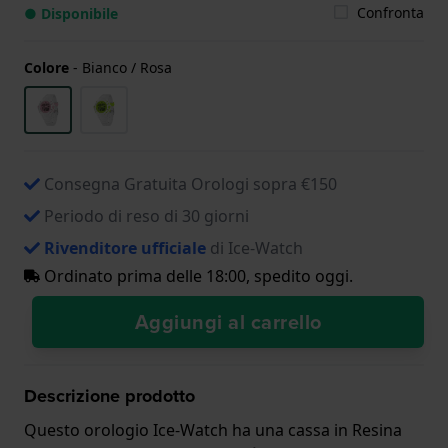
Confronta
● Disponibile
Colore
-
Bianco / Rosa
Consegna Gratuita Orologi sopra €150
Periodo di reso di 30 giorni
Rivenditore ufficiale
di Ice-Watch
Ordinato prima delle 18:00, spedito oggi.
Aggiungi al carrello
Descrizione prodotto
Questo orologio Ice-Watch ha una cassa in Resina