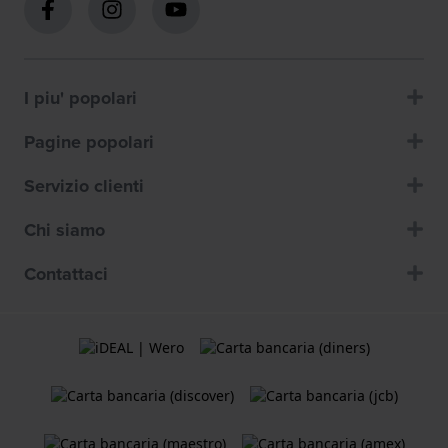
I piu' popolari
Pagine popolari
Servizio clienti
Chi siamo
Contattaci