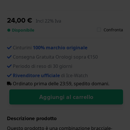
24,00 €
Incl 22% Iva
Confronta
● Disponibile
Cinturini
100% marchio originale
Consegna Gratuita Orologi sopra €150
Periodo di reso di 30 giorni
Rivenditore ufficiale
di Ice-Watch
Ordinato prima delle 23:59, spedito domani.
Aggiungi al carrello
Descrizione prodotto
Questo prodotto è una combinazione bracciale-