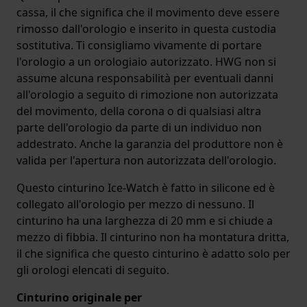
cassa, il che significa che il movimento deve essere
rimosso dall'orologio e inserito in questa custodia
sostitutiva. Ti consigliamo vivamente di portare
l'orologio a un orologiaio autorizzato. HWG non si
assume alcuna responsabilità per eventuali danni
all'orologio a seguito di rimozione non autorizzata
del movimento, della corona o di qualsiasi altra
parte dell'orologio da parte di un individuo non
addestrato. Anche la garanzia del produttore non è
valida per l'apertura non autorizzata dell'orologio.
Questo cinturino Ice-Watch è fatto in silicone ed è
collegato all'orologio per mezzo di nessuno. Il
cinturino ha una larghezza di 20 mm e si chiude a
mezzo di fibbia. Il cinturino non ha montatura dritta,
il che significa che questo cinturino è adatto solo per
gli orologi elencati di seguito.
Cinturino originale per