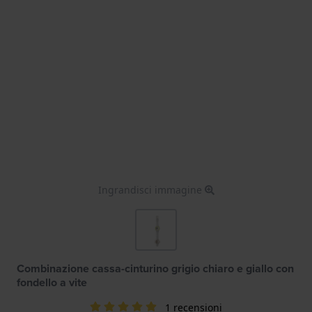
Ingrandisci immagine
Combinazione cassa-cinturino grigio chiaro e giallo con
fondello a vite
1 recensioni