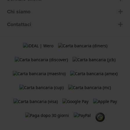
Chi siamo
Contattaci