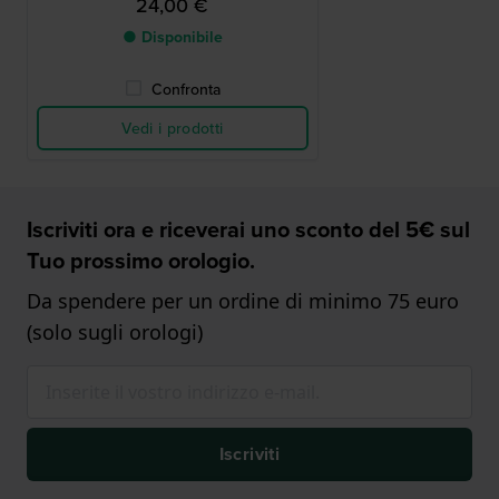
24,00 €
● Disponibile
Confronta
Vedi i prodotti
Iscriviti ora e riceverai uno sconto del 5€ sul
Tuo prossimo orologio.
Da spendere per un ordine di minimo 75 euro
(solo sugli orologi)
Iscriviti