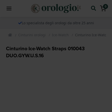
0
Lo specialista degli orologi da oltre 25 anni
Cinturini orologi
Ice-Watch
Cinturino Ice-Watch 
Cinturino Ice-Watch Straps 010043
DUO.GYW.U.S.16