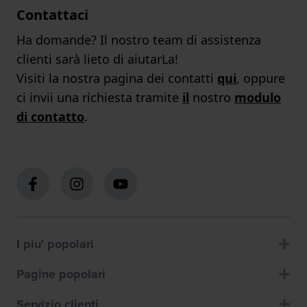
Contattaci
Ha domande? Il nostro team di assistenza
clienti sarà lieto di aiutarLa!
Visiti la nostra pagina dei contatti
qui
, oppure
ci invii una richiesta tramite
il
nostro
modulo
di contatto
.
I piu' popolari
Pagine popolari
Servizio clienti