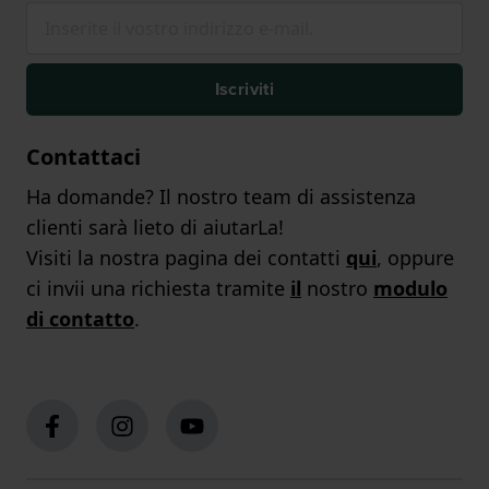
Iscriviti
Contattaci
Ha domande? Il nostro team di assistenza
clienti sarà lieto di aiutarLa!
Visiti la nostra pagina dei contatti
qui
, oppure
ci invii una richiesta tramite
il
nostro
modulo
di contatto
.