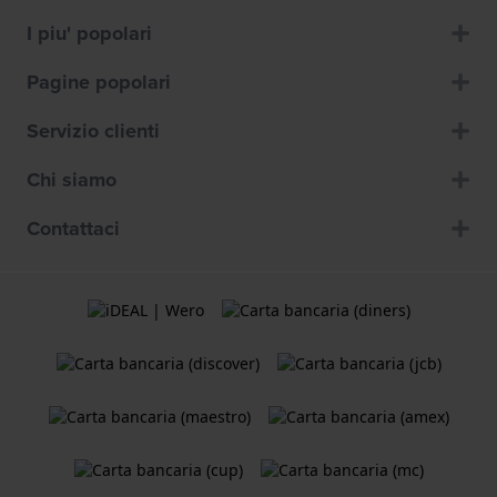
I piu' popolari
Pagine popolari
Servizio clienti
Chi siamo
Contattaci