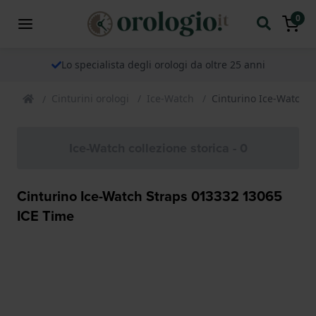
0
Lo specialista degli orologi da oltre 25 anni
Cinturini orologi
Ice-Watch
Cinturino Ice-Watch 
Ice-Watch collezione storica - 0
Cinturino Ice-Watch Straps 013332 13065
ICE Time