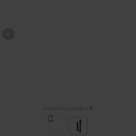
Ingrandisci immagine