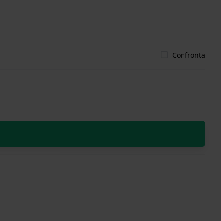
Confronta