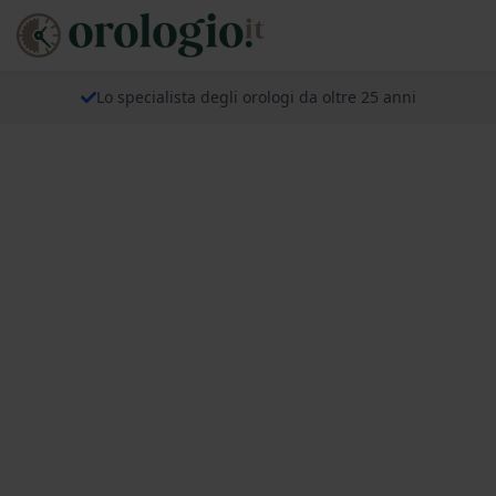
Lo specialista degli orologi da oltre 25 anni