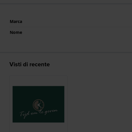
Marca
Nome
Visti di recente