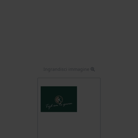
Ingrandisci immagine