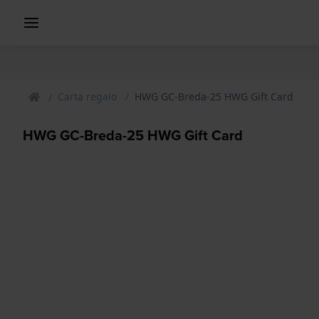
Carta regalo
HWG GC-Breda-25 HWG Gift Card
HWG GC-Breda-25 HWG Gift Card