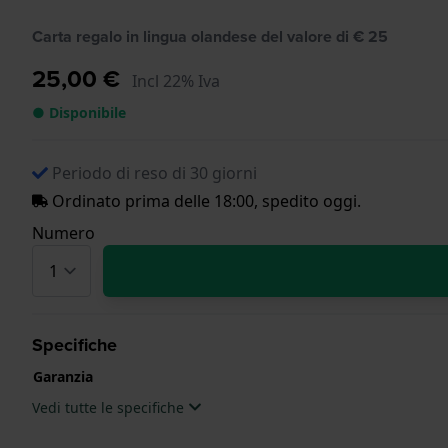
Carta regalo in lingua olandese del valore di € 25
25,00 €
Incl 22% Iva
● Disponibile
Periodo di reso di 30 giorni
Ordinato prima delle 18:00, spedito oggi.
Numero
Specifiche
Garanzia
Vedi tutte le specifiche