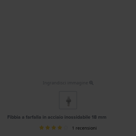
Ingrandisci immagine
Fibbia a farfalla in acciaio inossidabile 18 mm
1 recensioni