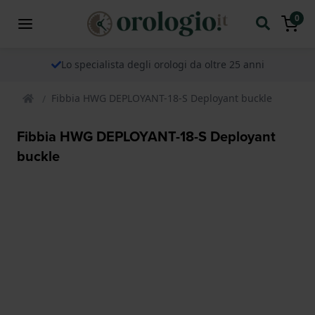
0
Lo specialista degli orologi da oltre 25 anni
Fibbia HWG DEPLOYANT-18-S Deployant buckle
Fibbia HWG DEPLOYANT-18-S Deployant
buckle