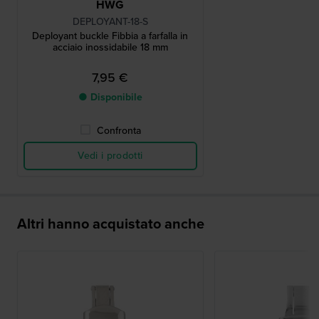
HWG
DEPLOYANT-18-S
Deployant buckle Fibbia a farfalla in
acciaio inossidabile 18 mm
7,95 €
● Disponibile
Confronta
Vedi i prodotti
Altri hanno acquistato anche