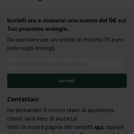
Iscriviti ora e riceverai uno sconto del 5€ sul
Tuo prossimo orologio.
Da spendere per un ordine di minimo 75 euro
(solo sugli orologi)
Iscriviti
Contattaci
Ha domande? Il nostro team di assistenza
clienti sarà lieto di aiutarLa!
Visiti la nostra pagina dei contatti
qui
, oppure