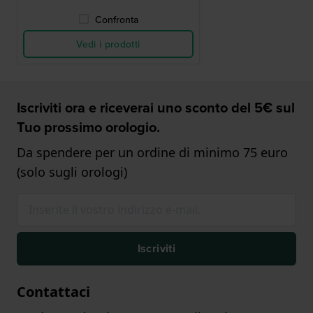
Confronta
Vedi i prodotti
Iscriviti ora e riceverai uno sconto del 5€ sul
Tuo prossimo orologio.
Da spendere per un ordine di minimo 75 euro
(solo sugli orologi)
Iscriviti
Contattaci