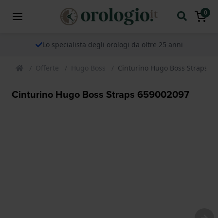
0
Lo specialista degli orologi da oltre 25 anni
Offerte
Hugo Boss
Cinturino Hugo Boss Straps 6
Cinturino Hugo Boss Straps 659002097