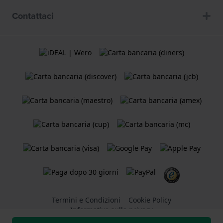
Contattaci
Termini e Condizioni
Cookie Policy
Informativa sulla privacy