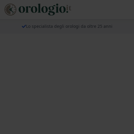
Lo specialista degli orologi da oltre 25 anni