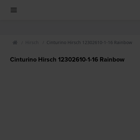
Hirsch
Cinturino Hirsch 12302610-1-16 Rainbow
Cinturino Hirsch 12302610-1-16 Rainbow