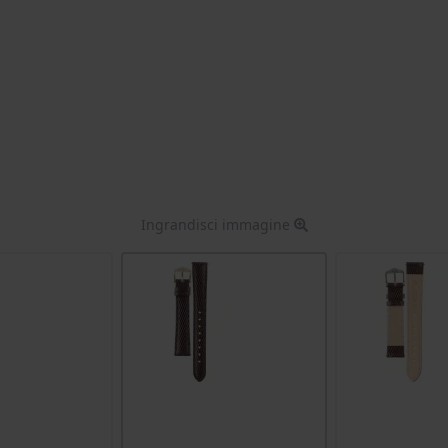
Ingrandisci immagine