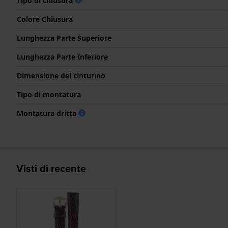
Tipo di chiusura
Colore Chiusura
Lunghezza Parte Superiore
Lunghezza Parte Inferiore
Dimensione del cinturino
Tipo di montatura
Montatura dritta
Visti di recente