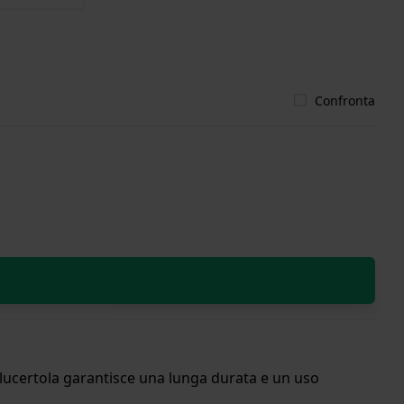
Confronta
n lucertola garantisce una lunga durata e un uso