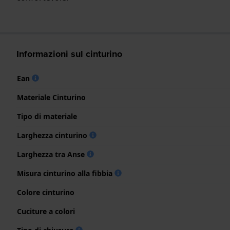
Informazioni sul cinturino
Ean
Materiale Cinturino
Tipo di materiale
Larghezza cinturino
Larghezza tra Anse
Misura cinturino alla fibbia
Colore cinturino
Cuciture a colori