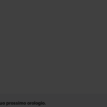
 Tuo prossimo orologio.