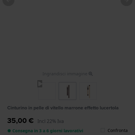
Ingrandisci immagine
Cinturino in pelle di vitello marrone effetto lucertola
35,00 €
Incl 22% Iva
Confronta
● Consegna in 3 a 6 giorni lavorativi