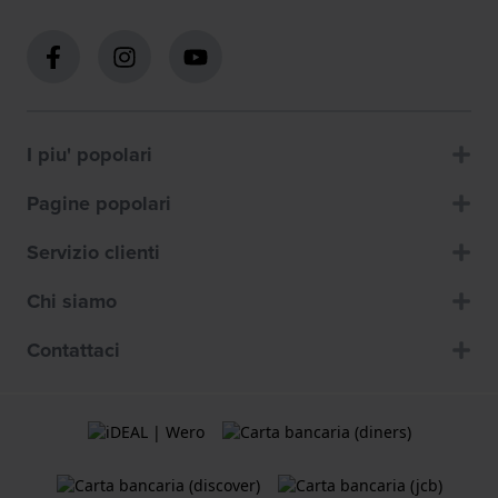
I piu' popolari
Pagine popolari
Servizio clienti
Chi siamo
Contattaci