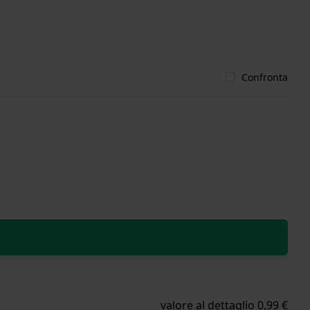
Confronta
valore al dettaglio 0,99 €