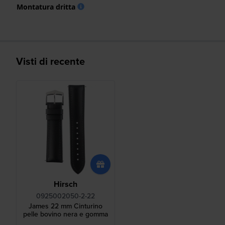
Montatura dritta
Visti di recente
Hirsch
0925002050-2-22
James 22 mm Cinturino
pelle bovino nera e gomma