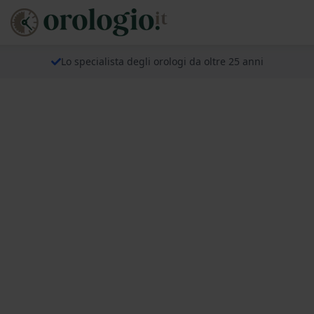
Lo specialista degli orologi da oltre 25 anni