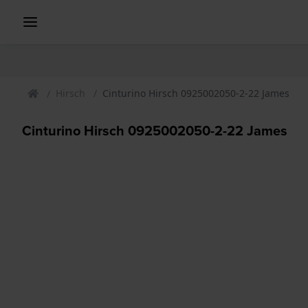
Hirsch
Cinturino Hirsch 0925002050-2-22 James
Cinturino Hirsch 0925002050-2-22 James