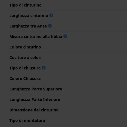
Tipo di cinturino
Larghezza cinturino
Larghezza tra Anse
Misura cinturino alla fibbia
Colore cinturino
Cuciture a colori
Tipo di chiusura
Colore Chiusura
Lunghezza Parte Superiore
Lunghezza Parte Inferiore
Dimensione del cinturino
Tipo di montatura