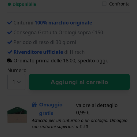
Confronta
● Disponibile
Cinturini
100% marchio originale
Consegna Gratuita Orologi sopra €150
Periodo di reso di 30 giorni
Rivenditore ufficiale
di Hirsch
Ordinato prima delle 18:00, spedito oggi.
Numero
Aggiungi al carrello
Omaggio
valore al dettaglio
gratis
0,99 €
Astuccio per un cinturino o un orologio. Omaggio
con cinturini superiori a € 50