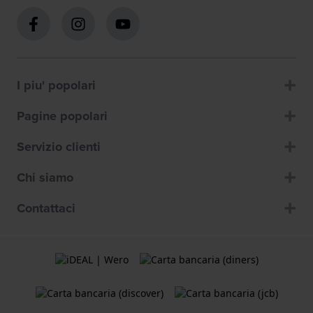
I piu' popolari
Pagine popolari
Servizio clienti
Chi siamo
Contattaci