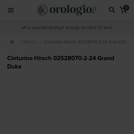
0
Lo specialista degli orologi da oltre 25 anni
Offerte
Cinturino Hirsch 02528070-2-24 Grand Duke
Cinturino Hirsch 02528070-2-24 Grand
Duke