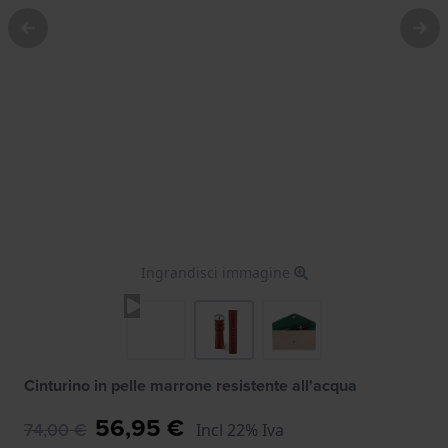
Ingrandisci immagine
Cinturino in pelle marrone resistente all'acqua
56,95 €
74,00 €
Incl 22% Iva