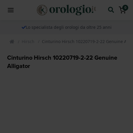
0
Lo specialista degli orologi da oltre 25 anni
Hirsch
Cinturino Hirsch 10220719-2-22 Genuine Allig
Cinturino Hirsch 10220719-2-22 Genuine
Alligator