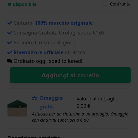
Confronta
● Disponibile
Cinturini
100% marchio originale
Consegna Gratuita Orologi sopra €150
Periodo di reso di 30 giorni
Rivenditore ufficiale
di Hirsch
Ordinato oggi, spedito lunedì.
Aggiungi al carrello
Omaggio
valore al dettaglio
gratis
0,99 €
Astuccio per un cinturino o un orologio. Omaggio
con cinturini superiori a € 50
Descrizione prodotto