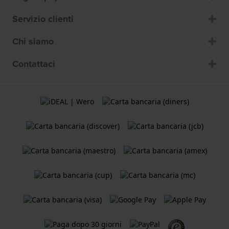
Servizio clienti
Chi siamo
Contattaci