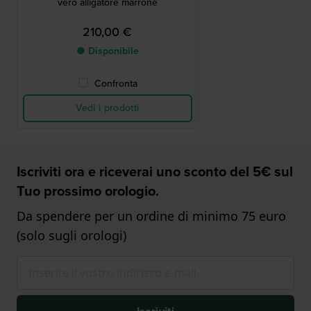
vero alligatore marrone
210,00 €
● Disponibile
Confronta
Vedi i prodotti
Iscriviti ora e riceverai uno sconto del 5€ sul
Tuo prossimo orologio.
Da spendere per un ordine di minimo 75 euro
(solo sugli orologi)