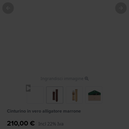
Ingrandisci immagine
Cinturino in vero alligatore marrone
210,00 €
Incl 22% Iva