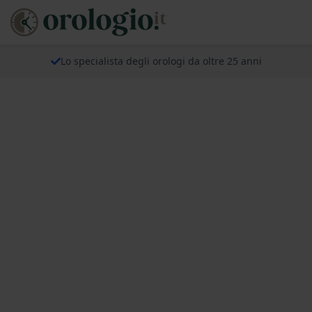
Lo specialista degli orologi da oltre 25 anni