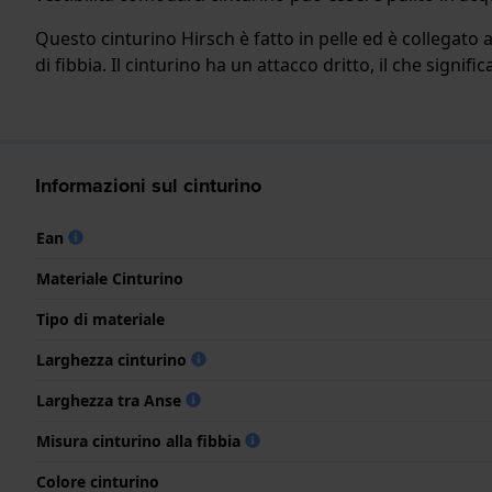
Questo cinturino Hirsch è fatto in pelle ed è collegato 
di fibbia. Il cinturino ha un attacco dritto, il che signif
Informazioni sul cinturino
Ean
Materiale Cinturino
Tipo di materiale
Larghezza cinturino
Larghezza tra Anse
Misura cinturino alla fibbia
Colore cinturino