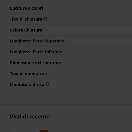
Cuciture a colori
Tipo di chiusura
Colore Chiusura
Lunghezza Parte Superiore
Lunghezza Parte Inferiore
Dimensione del cinturino
Tipo di montatura
Montatura dritta
Visti di recente