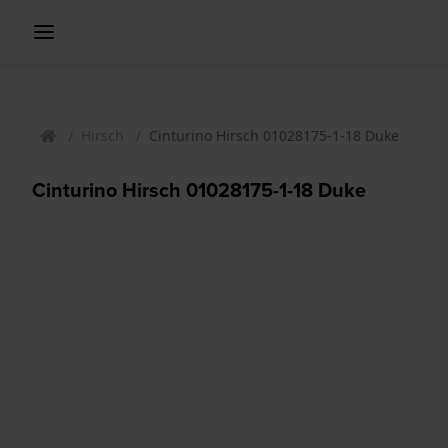
Hirsch
Cinturino Hirsch 01028175-1-18 Duke
Cinturino Hirsch 01028175-1-18 Duke