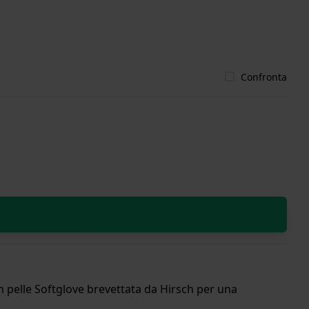
Confronta
 in pelle Softglove brevettata da Hirsch per una