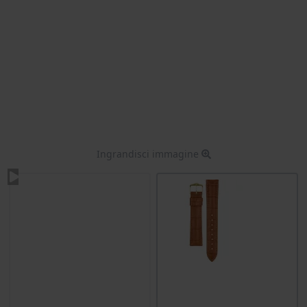
Ingrandisci immagine