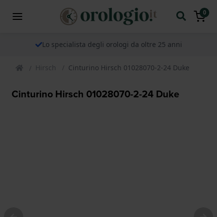
0
Lo specialista degli orologi da oltre 25 anni
Hirsch
Cinturino Hirsch 01028070-2-24 Duke
Cinturino Hirsch 01028070-2-24 Duke