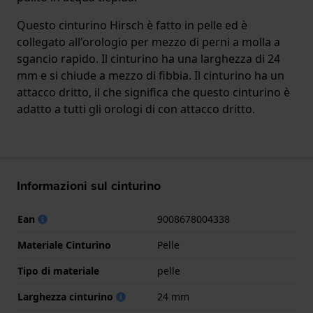
Questo cinturino Hirsch è fatto in pelle ed è
collegato all'orologio per mezzo di perni a molla a
sgancio rapido. Il cinturino ha una larghezza di 24
mm e si chiude a mezzo di fibbia. Il cinturino ha un
attacco dritto, il che significa che questo cinturino è
adatto a tutti gli orologi di con attacco dritto.
Informazioni sul cinturino
Ean
9008678004338
Materiale Cinturino
Pelle
Tipo di materiale
pelle
Larghezza cinturino
24 mm