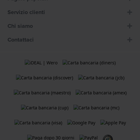
Servizio clienti
Chi siamo
Contattaci