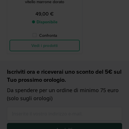
vitello marrone dorato
49,00 €
● Disponibile
Confronta
Vedi i prodotti
Iscriviti ora e riceverai uno sconto del 5€ sul
Tuo prossimo orologio.
Da spendere per un ordine di minimo 75 euro
(solo sugli orologi)