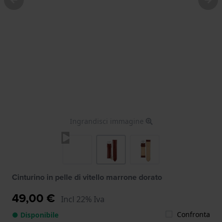
Ingrandisci immagine
Cinturino in pelle di vitello marrone dorato
49,00 €
Incl 22% Iva
Confronta
● Disponibile