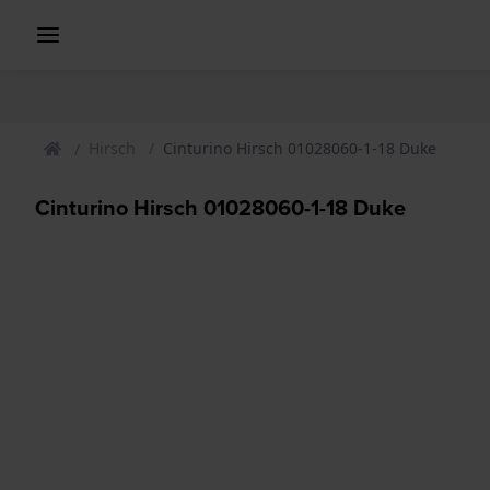
Hirsch
Cinturino Hirsch 01028060-1-18 Duke
Cinturino Hirsch 01028060-1-18 Duke