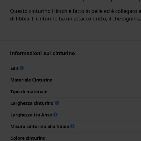
Questo cinturino Hirsch è fatto in pelle ed è collegato 
di fibbia. Il cinturino ha un attacco dritto, il che signif
Informazioni sul cinturino
Ean
Materiale Cinturino
Tipo di materiale
Larghezza cinturino
Larghezza tra Anse
Misura cinturino alla fibbia
Colore cinturino