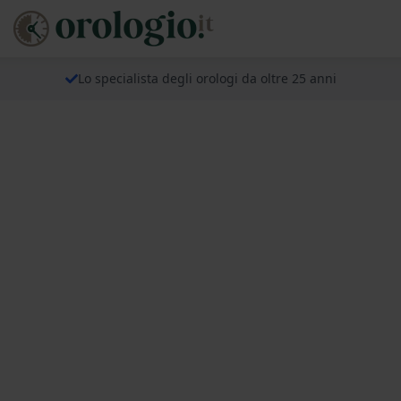
Lo specialista degli orologi da oltre 25 anni