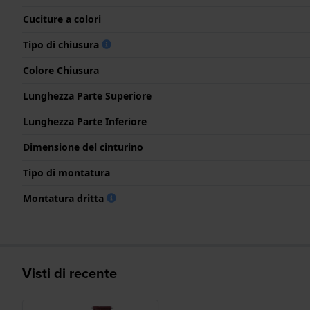
Cuciture a colori
Tipo di chiusura
Colore Chiusura
Lunghezza Parte Superiore
Lunghezza Parte Inferiore
Dimensione del cinturino
Tipo di montatura
Montatura dritta
Visti di recente